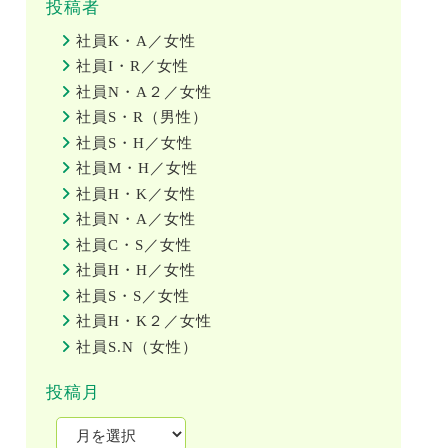
投稿者
社員K・A／女性
社員I・R／女性
社員N・A２／女性
社員S・R（男性）
社員S・H／女性
社員M・H／女性
社員H・K／女性
社員N・A／女性
社員C・S／女性
社員H・H／女性
社員S・S／女性
社員H・K２／女性
社員S.N（女性）
投稿月