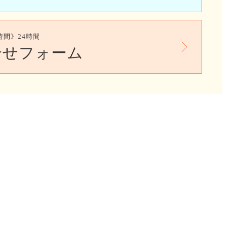
時間》24時間
合せフォーム