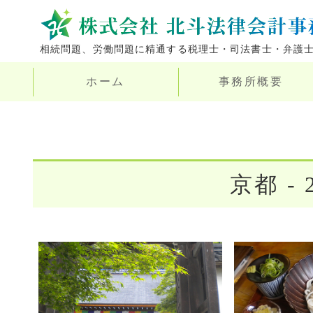
相続問題、労働問題に精通する税理士・司法書士・弁護
ホーム
事務所概要
京都 - 