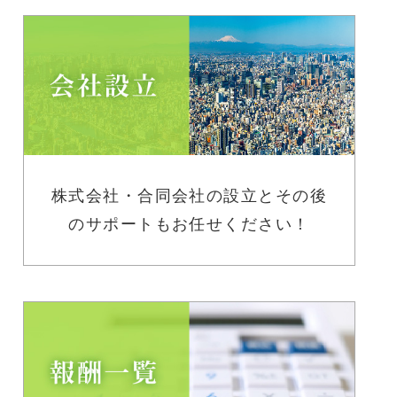
株式会社・合同会社の設立とその後
のサポートもお任せください！