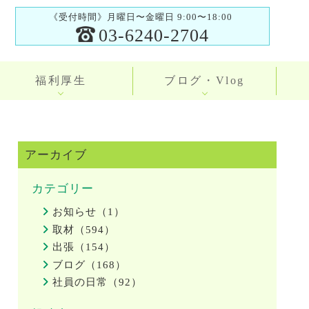
《受付時間》月曜日〜金曜日 9:00〜18:00
03-6240-2704
福利厚生
ブログ・Vlog
アーカイブ
カテゴリー
お知らせ（1）
取材（594）
出張（154）
ブログ（168）
社員の日常（92）