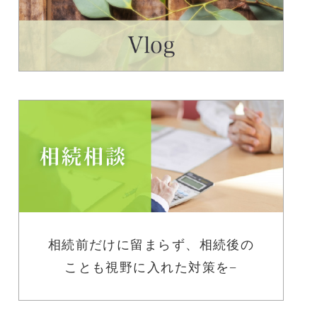
相続前だけに留まらず、相続後の
ことも視野に入れた対策を−