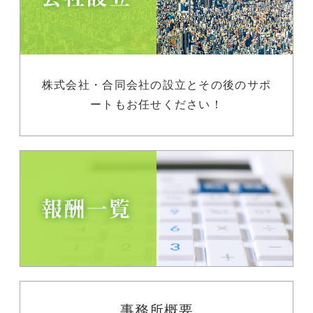
株式会社・合同会社の設立とその後のサポ
ートもお任せください！
事務所概要