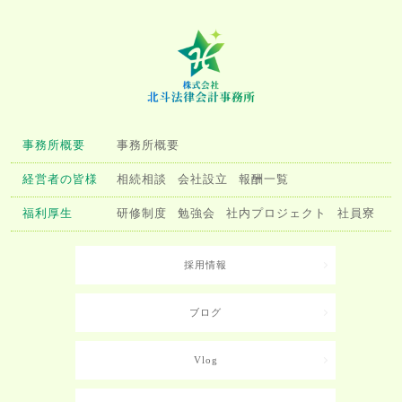
事務所概要
事務所概要
経営者の皆様
相続相談
会社設立
報酬一覧
福利厚生
研修制度
勉強会
社内プロジェクト
社員寮
採用情報
ブログ
Vlog