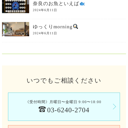
奈良のお魚といえば
2024年6月11日
ゆっくりmorning
2024年6月11日
いつでもご相談ください
《受付時間》月曜日〜金曜日 9:00〜18:00
03-6240-2704