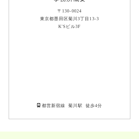
〒130-0024
東京都墨田区菊川3丁目13-3
K'Sビル3F
都営新宿線 菊川駅 徒歩4分