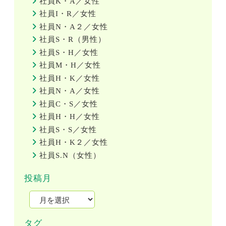
社員K・A／女性
社員I・R／女性
社員N・A２／女性
社員S・R（男性）
社員S・H／女性
社員M・H／女性
社員H・K／女性
社員N・A／女性
社員C・S／女性
社員H・H／女性
社員S・S／女性
社員H・K２／女性
社員S.N（女性）
投稿月
タグ