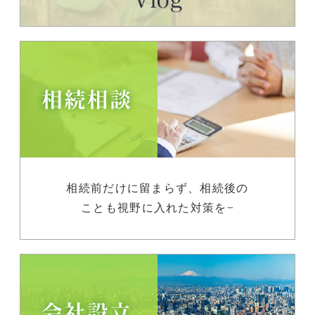
相続前だけに留まらず、相続後の
ことも視野に入れた対策を−