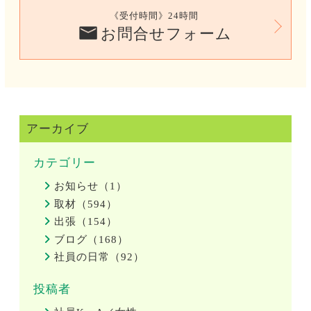
《受付時間》24時間
お問合せフォーム
アーカイブ
カテゴリー
お知らせ（1）
取材（594）
出張（154）
ブログ（168）
社員の日常（92）
投稿者