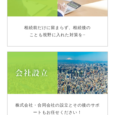
相続前だけに留まらず、相続後の
ことも視野に入れた対策を−
株式会社・合同会社の設立とその後のサポ
ートもお任せください！