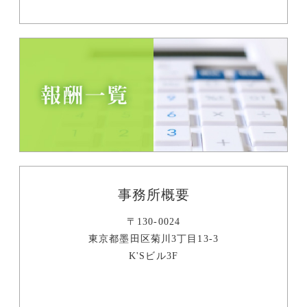
事務所概要
〒130-0024
東京都墨田区菊川3丁目13-3
K'Sビル3F