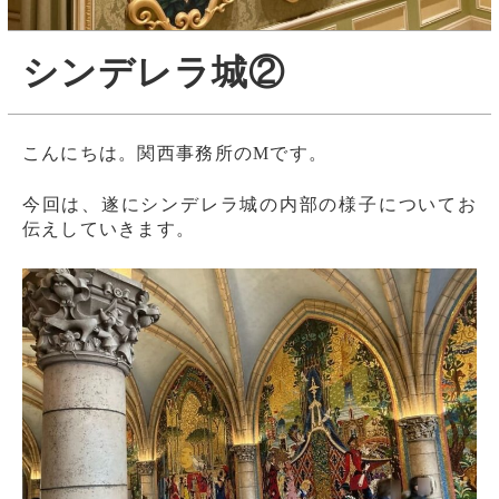
シンデレラ城②
こんにちは。関西事務所のMです。
今回は、遂にシンデレラ城の内部の様子についてお
伝えしていきます。