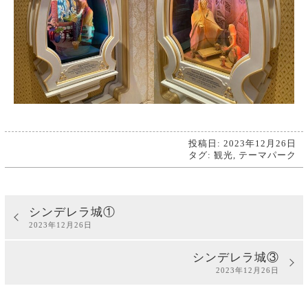
投稿日: 2023年12月26日
タグ:
観光
,
テーマパーク
シンデレラ城①
2023年12月26日
シンデレラ城③
2023年12月26日