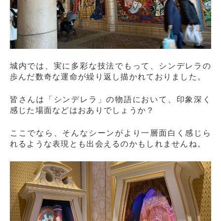
城内では、実に多彩な技法でもって、シンデレラの
歩んだ数奇な運命が繰り返し描かれておりました。
皆さんは「シンデレラ」の物語において、印象深く
感じた場面などはおありでしょうか？
ここでなら、そんなシーンがより一層面白く感じら
れるような表現とも出会えるのかもしれませんね。