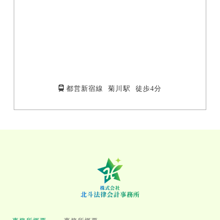
都営新宿線 菊川駅 徒歩4分