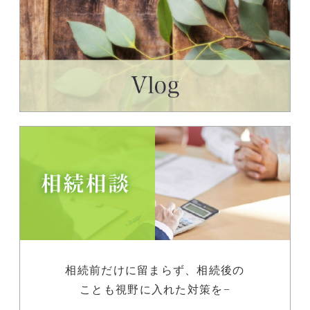
相続前だけに留まらず、相続後の
ことも視野に入れた対策を−