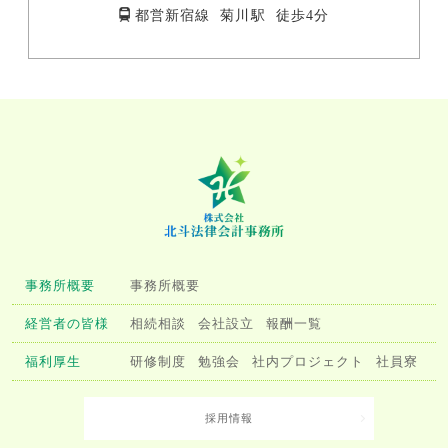
都営新宿線 菊川駅 徒歩4分
事務所概要
事務所概要
経営者の皆様
相続相談
会社設立
報酬一覧
福利厚生
研修制度
勉強会
社内プロジェクト
社員寮
採用情報