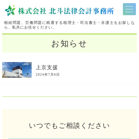
相続問題、労働問題に精通する税理士・司法書士・弁護士をお探しな
ら、私共にお任せください。
お知らせ
上京支援
2024年7月6日
いつでもご相談ください