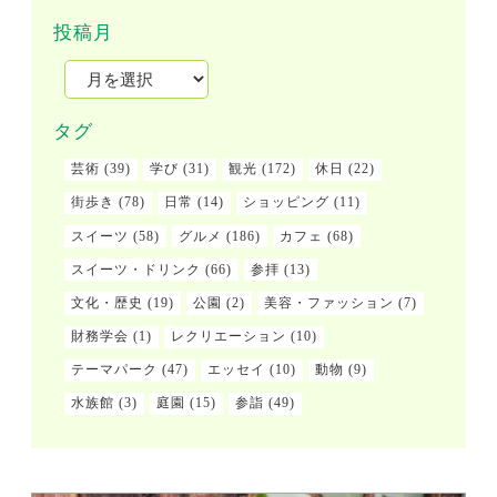
投稿月
タグ
芸術
(39)
学び
(31)
観光
(172)
休日
(22)
街歩き
(78)
日常
(14)
ショッピング
(11)
スイーツ
(58)
グルメ
(186)
カフェ
(68)
スイーツ・ドリンク
(66)
参拝
(13)
文化・歴史
(19)
公園
(2)
美容・ファッション
(7)
財務学会
(1)
レクリエーション
(10)
テーマパーク
(47)
エッセイ
(10)
動物
(9)
水族館
(3)
庭園
(15)
参詣
(49)