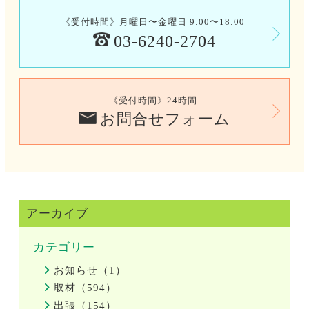
《受付時間》月曜日〜金曜日 9:00〜18:00
03-6240-2704
《受付時間》24時間
お問合せフォーム
アーカイブ
カテゴリー
お知らせ（1）
取材（594）
出張（154）