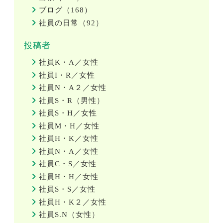
ブログ（168）
社員の日常（92）
投稿者
社員K・A／女性
社員I・R／女性
社員N・A２／女性
社員S・R（男性）
社員S・H／女性
社員M・H／女性
社員H・K／女性
社員N・A／女性
社員C・S／女性
社員H・H／女性
社員S・S／女性
社員H・K２／女性
社員S.N（女性）