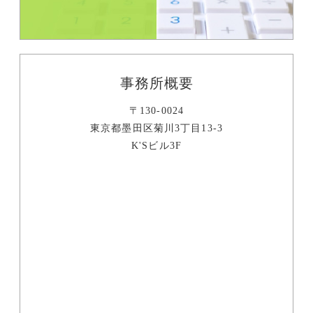
事務所概要
〒130-0024
東京都墨田区菊川3丁目13-3
K'Sビル3F