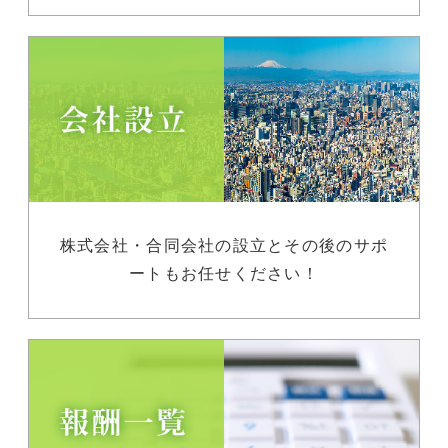
株式会社・合同会社の設立とその後のサポ
ートもお任せください！