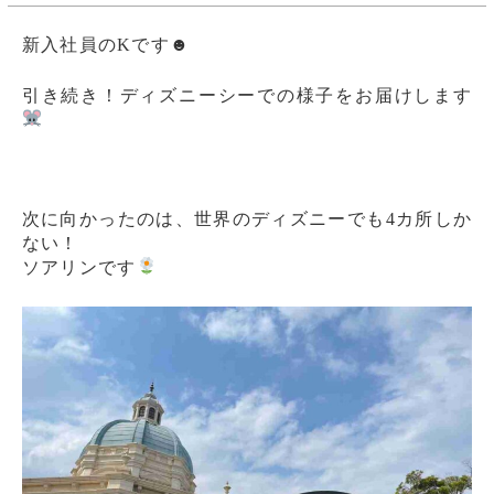
新入社員のKです☻
引き続き！ディズニーシーでの様子をお届けします
次に向かったのは、世界のディズニーでも4カ所しか
ない！
ソアリンです