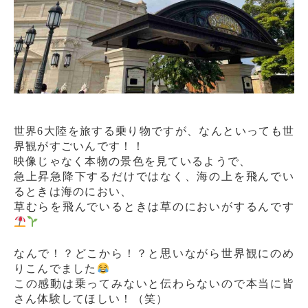
世界6大陸を旅する乗り物ですが、なんといっても世
界観がすごいんです！！
映像じゃなく本物の景色を見ているようで、
急上昇急降下するだけではなく、海の上を飛んでい
るときは海のにおい、
草むらを飛んでいるときは草のにおいがするんです
なんで！？どこから！？と思いながら世界観にのめ
りこんでました
この感動は乗ってみないと伝わらないので本当に皆
さん体験してほしい！（笑）