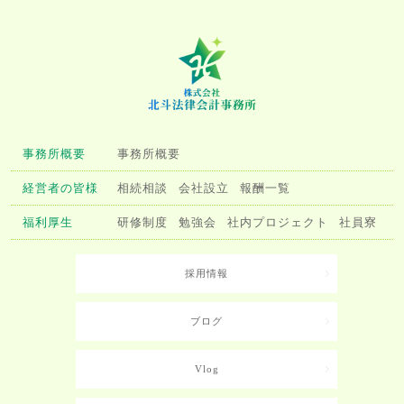
事務所概要
事務所概要
経営者の皆様
相続相談
会社設立
報酬一覧
福利厚生
研修制度
勉強会
社内プロジェクト
社員寮
採用情報
ブログ
Vlog