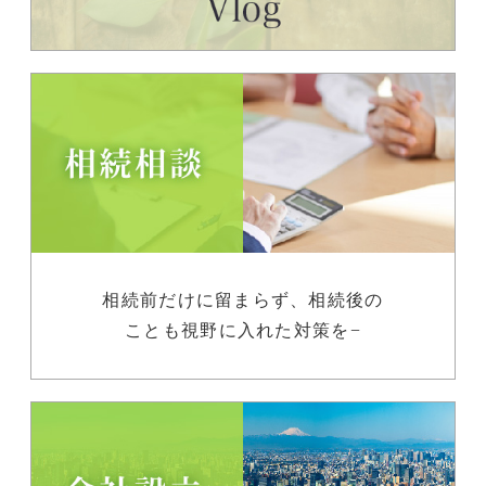
相続前だけに留まらず、相続後の
ことも視野に入れた対策を−