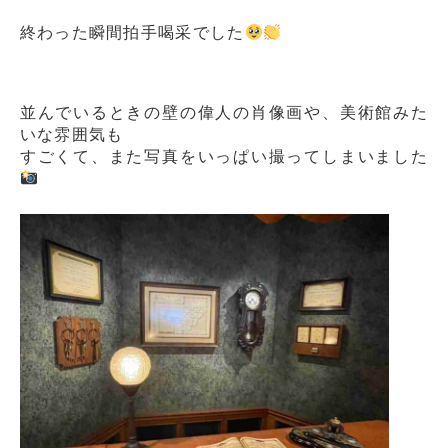
終わった瞬間拍手喝采でした
並んでいるときの壁の偉人の肖像画や、美術館みた
いな雰囲気も
すごくて、また写真をいっぱい撮ってしまいました