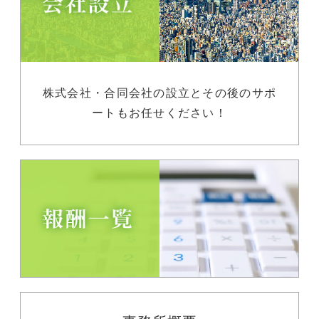
株式会社・合同会社の設立とその後のサポ
ートもお任せください！