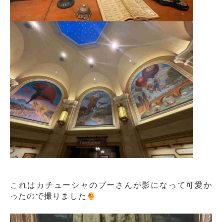
これはカチューシャのプーさんが影になって可愛か
ったので撮りました