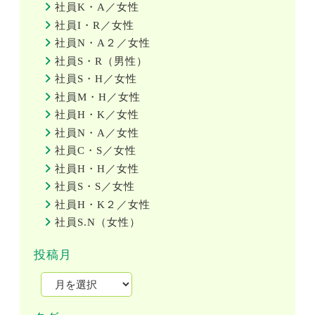
社員K・A／女性
社員I・R／女性
社員N・A２／女性
社員S・R（男性）
社員S・H／女性
社員M・H／女性
社員H・K／女性
社員N・A／女性
社員C・S／女性
社員H・H／女性
社員S・S／女性
社員H・K２／女性
社員S.N（女性）
投稿月