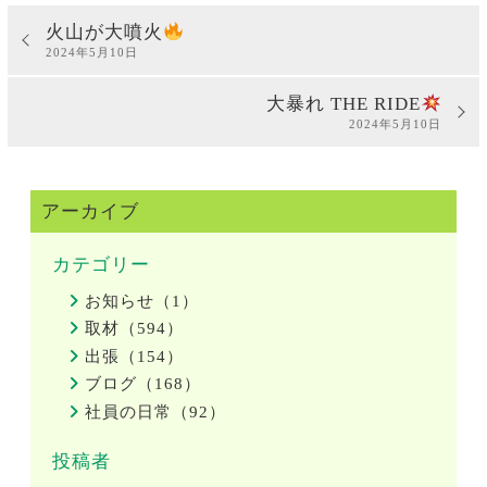
火山が大噴火
2024年5月10日
大暴れ THE RIDE
2024年5月10日
アーカイブ
カテゴリー
お知らせ（1）
取材（594）
出張（154）
ブログ（168）
社員の日常（92）
投稿者