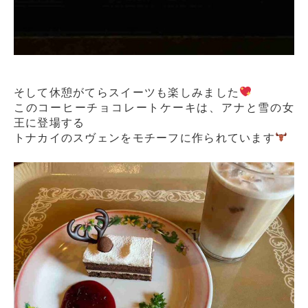
そして休憩がてらスイーツも楽しみました
このコーヒーチョコレートケーキは、アナと雪の女
王に登場する
トナカイのスヴェンをモチーフに作られています