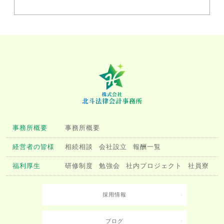
事務所概要
事務所概要
経営者の皆様
相続相談
会社設立
報酬一覧
福利厚生
研修制度
勉強会
社内プロジェクト
社員寮
採用情報
ブログ