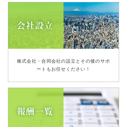
株式会社・合同会社の設立とその後のサポ
ートもお任せください！