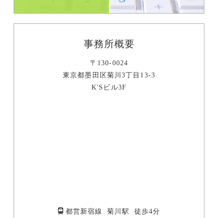
事務所概要
〒130-0024
東京都墨田区菊川3丁目13-3
K'Sビル3F
都営新宿線 菊川駅 徒歩4分