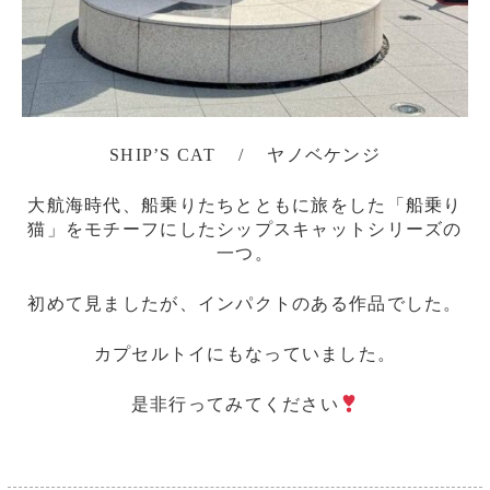
SHIP’S CAT / ヤノベケンジ
大航海時代、船乗りたちとともに旅をした「船乗り
猫」をモチーフにしたシップスキャットシリーズの
一つ。
初めて見ましたが、インパクトのある作品でした。
カプセルトイにもなっていました。
是非行ってみてください