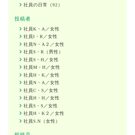
社員の日常（92）
投稿者
社員K・A／女性
社員I・R／女性
社員N・A２／女性
社員S・R（男性）
社員S・H／女性
社員M・H／女性
社員H・K／女性
社員N・A／女性
社員C・S／女性
社員H・H／女性
社員S・S／女性
社員H・K２／女性
社員S.N（女性）
投稿月