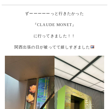
ずーーーーーっと行きたかった
『CLAUDE MONET』
に行ってきました！！
関西出張の日が被ってて嬉しすぎました