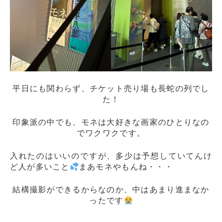
平日にも関わらず、チケット売り場も長蛇の列でし
た！
印象派の中でも、モネは大好きな画家のひとりなの
でワクワクです。
入れたのはいいのですが、多少は予想していてんけ
ど人が多いこと
まあモネやもんね・・・
結構撮影ができるからなのか、中はあまり進まなか
ったです