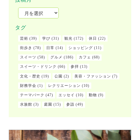
タグ
芸術
(39)
学び
(31)
観光
(172)
休日
(22)
街歩き
(78)
日常
(14)
ショッピング
(11)
スイーツ
(58)
グルメ
(186)
カフェ
(68)
スイーツ・ドリンク
(66)
参拝
(13)
文化・歴史
(19)
公園
(2)
美容・ファッション
(7)
財務学会
(1)
レクリエーション
(10)
テーマパーク
(47)
エッセイ
(10)
動物
(9)
水族館
(3)
庭園
(15)
参詣
(49)