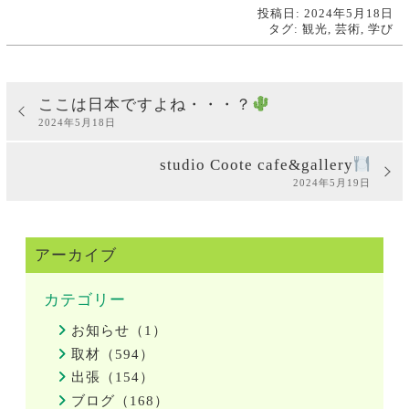
投稿日: 2024年5月18日
タグ:
観光
,
芸術
,
学び
ここは日本ですよね・・・？
2024年5月18日
studio Coote cafe&gallery
2024年5月19日
アーカイブ
カテゴリー
お知らせ（1）
取材（594）
出張（154）
ブログ（168）