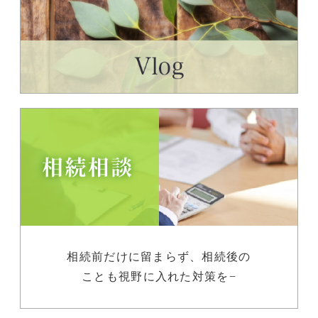
相続前だけに留まらず、相続後の
ことも視野に入れた対策を−