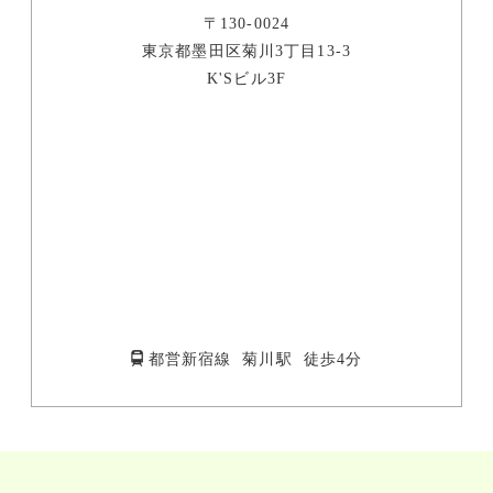
〒130-0024
東京都墨田区菊川3丁目13-3
K'Sビル3F
都営新宿線 菊川駅 徒歩4分