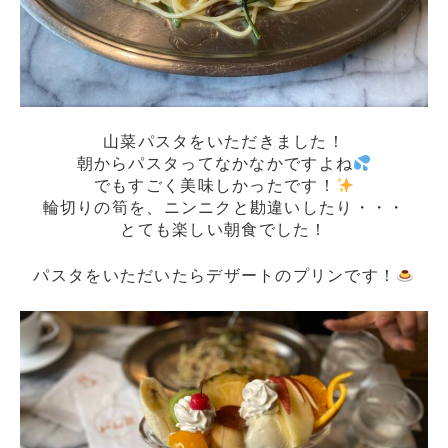
山菜パスタをいただきました！
朝からパスタってなかなかですよね
でもすごく美味しかったです！
輪切りの筍を、ニンニクと勘違いしたり・・・
とても楽しい朝食でした！
パスタをいただいたらデザートのプリンです！