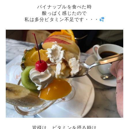
パイナップルを食べた時
酸っぱく感じたので
私は多分ビタミン不足です・・・
皆様は、ビタミンを摂る時は