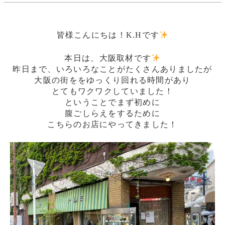
皆様こんにちは！K.Hです
本日は、大阪取材です
昨日まで、いろいろなことがたくさんありましたが
大阪の街ををゆっくり回れる時間があり
とてもワクワクしていました！
ということでまず初めに
腹ごしらえをするために
こちらのお店にやってきました！