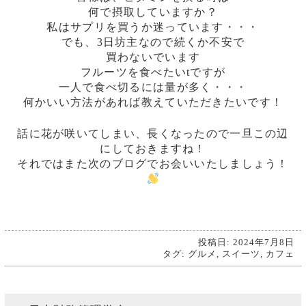
何で摂取していますか？
私はサプリを買うか迷っています・・・
でも、3日坊主なので続くか不安で
買わないでいます
フルーツを食べたいtですが
一人で食べ切るには量が多く・・・
何かいい方法があれば教えていただきたいです！
話に花が咲いてしまい、長くなったので一旦この辺
にしておきますね！
それではまた次のブログでお会いいたしましょう！
投稿日: 2024年7月8日
タグ:
グルメ
,
スイーツ
,
カフェ