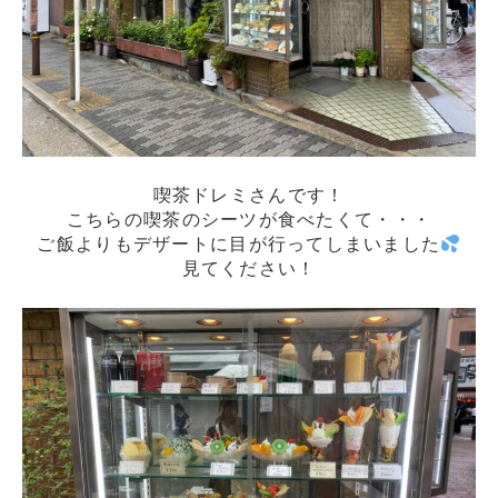
喫茶ドレミさんです！
こちらの喫茶のシーツが食べたくて・・・
ご飯よりもデザートに目が行ってしまいました
見てください！