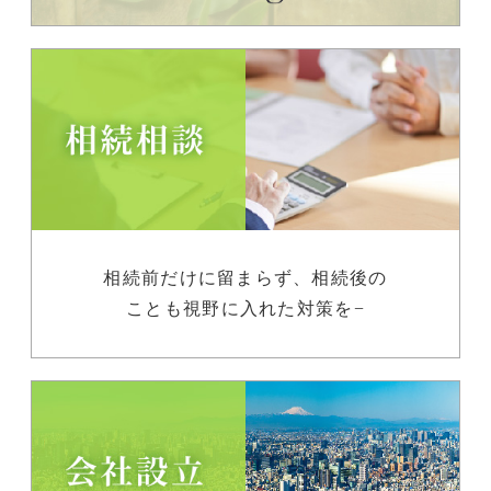
相続前だけに留まらず、相続後の
ことも視野に入れた対策を−