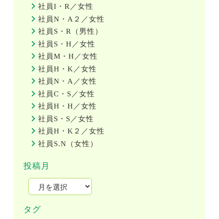
社員I・R／女性
社員N・A２／女性
社員S・R（男性）
社員S・H／女性
社員M・H／女性
社員H・K／女性
社員N・A／女性
社員C・S／女性
社員H・H／女性
社員S・S／女性
社員H・K２／女性
社員S.N（女性）
投稿月
タグ