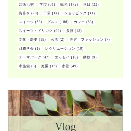
芸術
(39)
学び
(31)
観光
(172)
休日
(22)
街歩き
(78)
日常
(14)
ショッピング
(11)
スイーツ
(58)
グルメ
(186)
カフェ
(68)
スイーツ・ドリンク
(66)
参拝
(13)
文化・歴史
(19)
公園
(2)
美容・ファッション
(7)
財務学会
(1)
レクリエーション
(10)
テーマパーク
(47)
エッセイ
(10)
動物
(9)
水族館
(3)
庭園
(15)
参詣
(49)