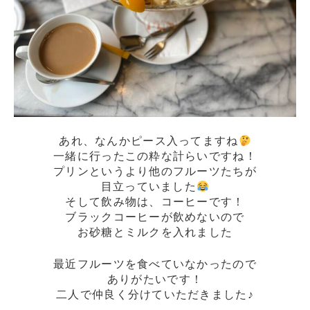
あれ、なんかピース入ってますね
一緒に行ったこの粋な計らいですね！
プリンというより他のフルーツたちが
目立っていました
そして飲み物は、コーヒーです！
ブラックコーヒーが飲めないので
お砂糖とミルクを入れました
最近フルーツを食べていなかったので
ありがたいです！
二人で仲良く分けていただきました♪