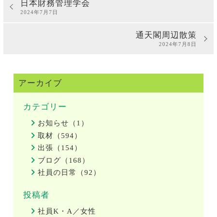
日本財務管理学会
2024年7月7日
通天閣周辺散策
2024年7月8日
アーカイブ
カテゴリー
お知らせ（1）
取材（594）
出張（154）
ブログ（168）
社員の日常（92）
投稿者
社員K・A／女性