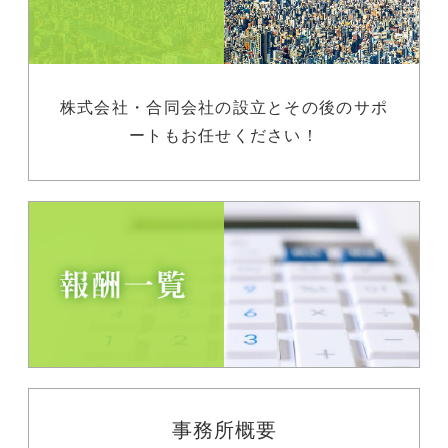
株式会社・合同会社の設立とその後のサポ
ートもお任せください！
事務所概要