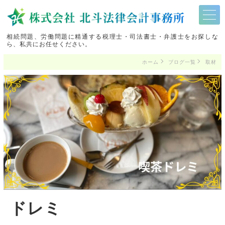
相続問題、労働問題に精通する税理士・司法書士・弁護士をお探しな
ら、私共にお任せください。
ホーム
ブログ一覧
取材
ドレミ