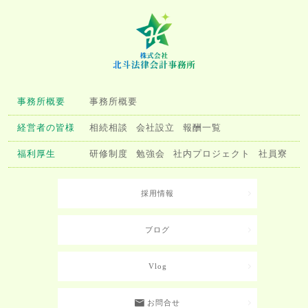
事務所概要
事務所概要
経営者の皆様
相続相談
会社設立
報酬一覧
福利厚生
研修制度
勉強会
社内プロジェクト
社員寮
採用情報
ブログ
Vlog
お問合せ