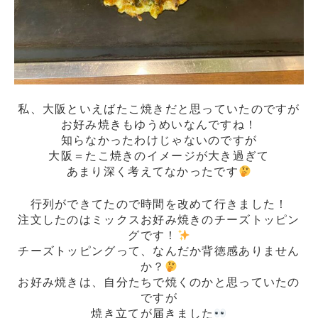
私、大阪といえばたこ焼きだと思っていたのですが
お好み焼きもゆうめいなんですね！
知らなかったわけじゃないのですが
大阪＝たこ焼きのイメージが大き過ぎて
あまり深く考えてなかったです
行列ができてたので時間を改めて行きました！
注文したのはミックスお好み焼きのチーズトッピン
グです！
チーズトッピングって、なんだか背徳感ありません
か？
お好み焼きは、自分たちで焼くのかと思っていたの
ですが
焼き立てが届きました