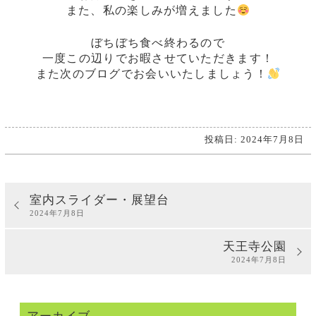
また、私の楽しみが増えました
ぼちぼち食べ終わるので
一度この辺りでお暇させていただきます！
また次のブログでお会いいたしましょう！
投稿日: 2024年7月8日
室内スライダー・展望台
2024年7月8日
天王寺公園
2024年7月8日