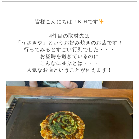
皆様こんにちは！K.Hです
4件目の取材先は
「うさぎや」というお好み焼きのお店です！
行ってみるとすごい行列でした・・・
お昼時を過ぎているのに
こんなに並ぶとは・・・
人気なお店ということが伺えます！