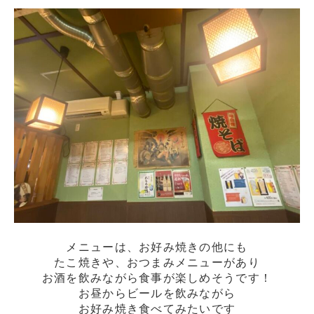
メニューは、お好み焼きの他にも
たこ焼きや、おつまみメニューがあり
お酒を飲みながら食事が楽しめそうです！
お昼からビールを飲みながら
お好み焼き食べてみたいです