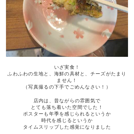
いざ実食！
ふわふわの生地と、海鮮の具材と、チーズがたまり
ません！
（写真撮るの下手でごめんなさい！）
店内は、昔ながらの雰囲気で
とても落ち着いた空間でした！
ポスターも年季を感じられるというか
時代を感じるというか
タイムスリップした感覚になりました