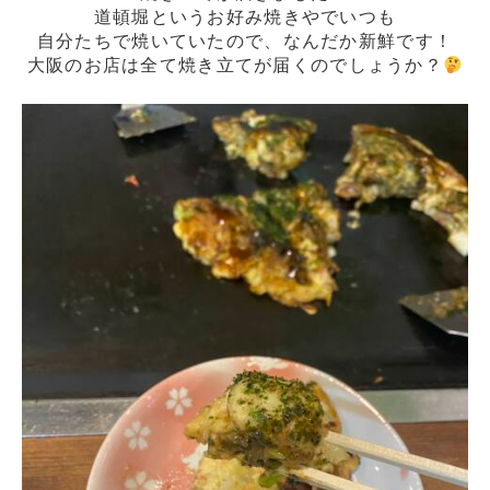
道頓堀というお好み焼きやでいつも
自分たちで焼いていたので、なんだか新鮮です！
大阪のお店は全て焼き立てが届くのでしょうか？