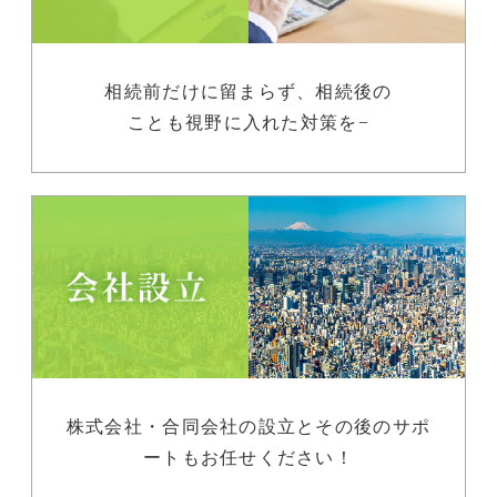
相続前だけに留まらず、相続後の
ことも視野に入れた対策を−
株式会社・合同会社の設立とその後のサポ
ートもお任せください！