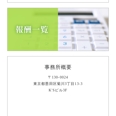
事務所概要
〒130-0024
東京都墨田区菊川3丁目13-3
K'Sビル3F