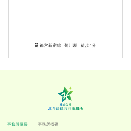
都営新宿線 菊川駅 徒歩4分
事務所概要
事務所概要