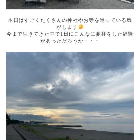
本日はすごくたくさんの神社やお寺を巡っている気
がします
今まで生きてきた中で1日にこんなに参拝をした経験
があっただろうか・・・