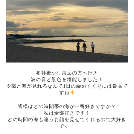
参拝後少し海辺の方へ行き
波の音と景色を堪能しました！
夕陽と海が見れるなんて1日の締めくくりには最高で
すね
皆様はどの時間帯の海が一番好きですか？
私は全部好きです！
どの時間の海も違うお顔を見せてくれるので大好き
です！