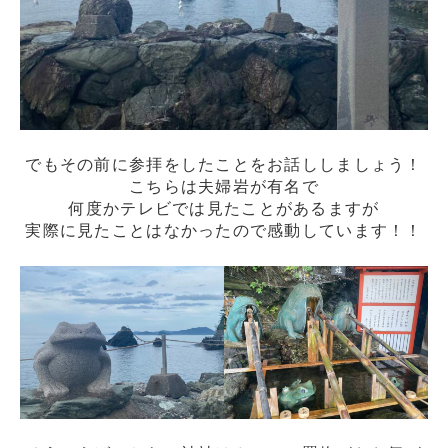
でもその前に参拝をしたことをお話ししましょう！
こちらは夫婦岩が有名で
何度かテレビでは見たことがあるますが
実際に見たことはなかったので感動しています！！