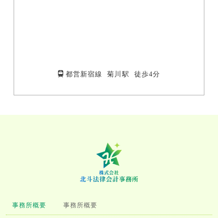
都営新宿線 菊川駅 徒歩4分
事務所概要
事務所概要