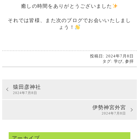
癒しの時間をありがとうございました
それでは皆様、また次のブログでお会いいたしまし
ょう！
投稿日: 2024年7月8日
タグ:
学び
,
参拝
猿田彦神社
2024年7月8日
伊勢神宮外宮
2024年7月8日
アーカイブ