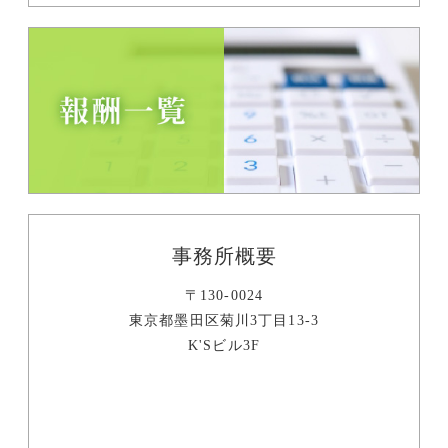
事務所概要
〒130-0024
東京都墨田区菊川3丁目13-3
K'Sビル3F