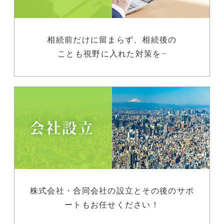
相続前だけに留まらず、相続後の
ことも視野に入れた対策を−
株式会社・合同会社の設立とその後のサポ
ートもお任せください！