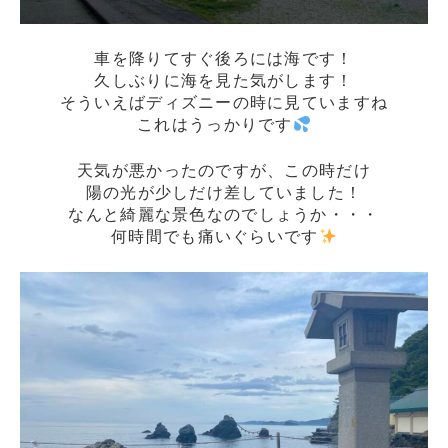
車を降りてすぐ後ろには海です！
久しぶりに海を見た気がします！
そういえばディズニーの時に見ていますね
これはうっかりです
天気が悪かったのですが、この時だけ
陽の光が少しだけ差していました！
なんと綺麗な景色なのでしょうか・・・
何時間でも痛いぐらいです