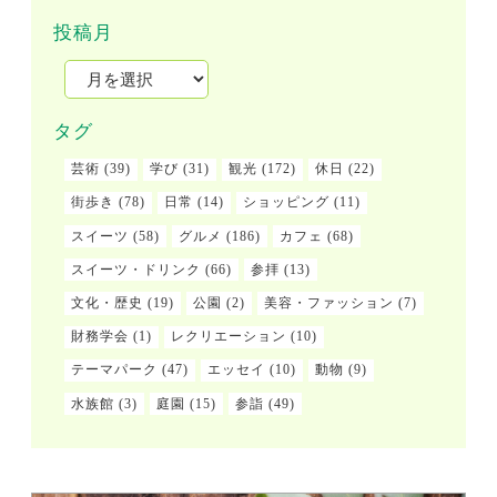
投稿月
タグ
芸術
(39)
学び
(31)
観光
(172)
休日
(22)
街歩き
(78)
日常
(14)
ショッピング
(11)
スイーツ
(58)
グルメ
(186)
カフェ
(68)
スイーツ・ドリンク
(66)
参拝
(13)
文化・歴史
(19)
公園
(2)
美容・ファッション
(7)
財務学会
(1)
レクリエーション
(10)
テーマパーク
(47)
エッセイ
(10)
動物
(9)
水族館
(3)
庭園
(15)
参詣
(49)