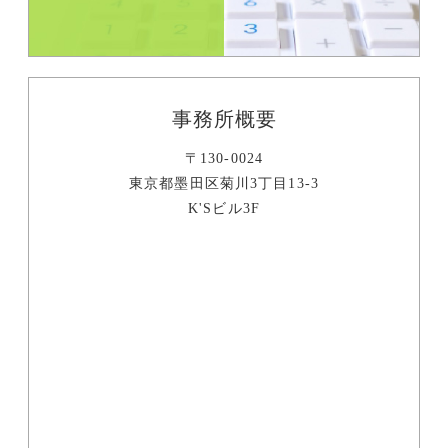
事務所概要
〒130-0024
東京都墨田区菊川3丁目13-3
K'Sビル3F