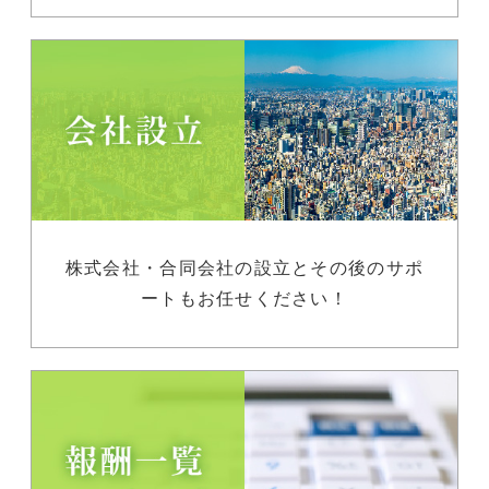
株式会社・合同会社の設立とその後のサポ
ートもお任せください！