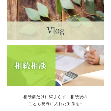
相続前だけに留まらず、相続後の
ことも視野に入れた対策を−