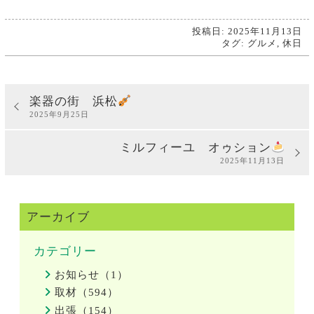
投稿日: 2025年11月13日
タグ:
グルメ
,
休日
楽器の街 浜松
2025年9月25日
ミルフィーユ オゥション
2025年11月13日
アーカイブ
カテゴリー
お知らせ（1）
取材（594）
出張（154）