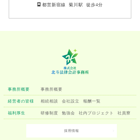
都営新宿線 菊川駅 徒歩4分
事務所概要
事務所概要
経営者の皆様
相続相談
会社設立
報酬一覧
福利厚生
研修制度
勉強会
社内プロジェクト
社員寮
採用情報