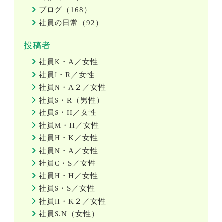
ブログ（168）
社員の日常（92）
投稿者
社員K・A／女性
社員I・R／女性
社員N・A２／女性
社員S・R（男性）
社員S・H／女性
社員M・H／女性
社員H・K／女性
社員N・A／女性
社員C・S／女性
社員H・H／女性
社員S・S／女性
社員H・K２／女性
社員S.N（女性）