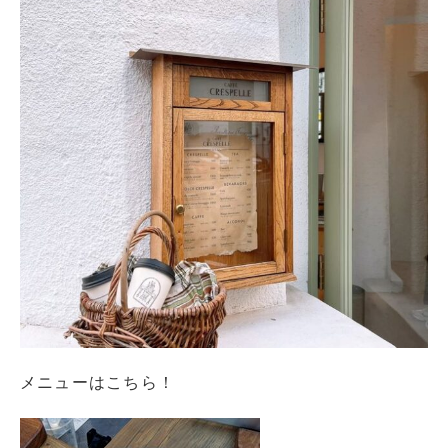
メニューはこちら！