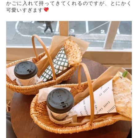
かごに入れて持ってきてくれるのですが、とにかく
可愛いすぎます