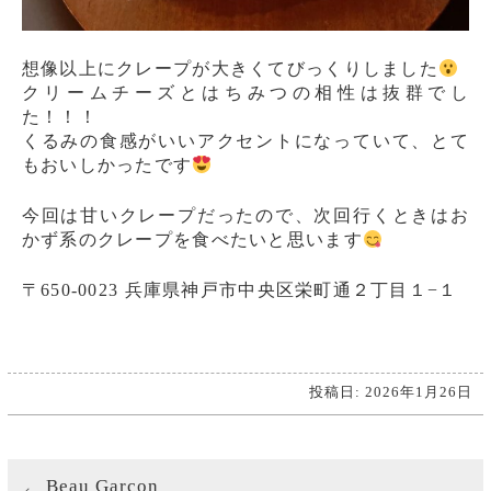
想像以上にクレープが大きくてびっくりしました
クリームチーズとはちみつの相性は抜群でし
た！！！
くるみの食感がいいアクセントになっていて、とて
もおいしかったです
今回は甘いクレープだったので、次回行くときはお
かず系のクレープを食べたいと思います
〒650-0023 兵庫県神戸市中央区栄町通２丁目１−１
投稿日: 2026年1月26日
Beau Garcon