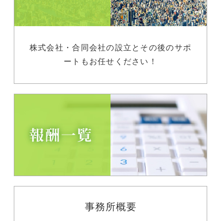
株式会社・合同会社の設立とその後のサポ
ートもお任せください！
事務所概要