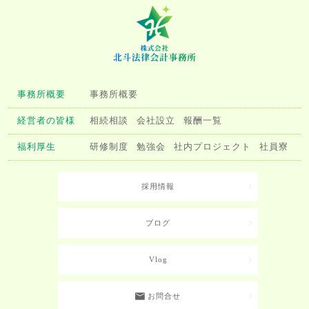
事務所概要
事務所概要
経営者の皆様
相続相談
会社設立
報酬一覧
福利厚生
研修制度
勉強会
社内プロジェクト
社員寮
採用情報
ブログ
Vlog
お問合せ