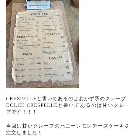
CRESPELLEと書いてあるのはおかず系のクレープ
DOLCE CRESPELLEと書いてあるのは甘いクレー
プです！！！
今回は甘いクレープのハニーレモンチーズケーキを
注文しました！