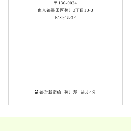
〒130-0024
東京都墨田区菊川3丁目13-3
K'Sビル3F
都営新宿線 菊川駅 徒歩4分