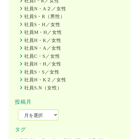
社員I・R／女性
社員N・A２／女性
社員S・R（男性）
社員S・H／女性
社員M・H／女性
社員H・K／女性
社員N・A／女性
社員C・S／女性
社員H・H／女性
社員S・S／女性
社員H・K２／女性
社員S.N（女性）
投稿月
タグ