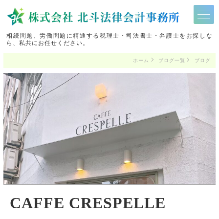
相続問題、労働問題に精通する税理士・司法書士・弁護士をお探しな
ら、私共にお任せください。
ホーム
ブログ一覧
ブログ
CAFFE CRESPELLE