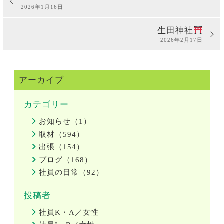
2026年1月16日
生田神社
2026年2月17日
アーカイブ
カテゴリー
お知らせ（1）
取材（594）
出張（154）
ブログ（168）
社員の日常（92）
投稿者
社員K・A／女性