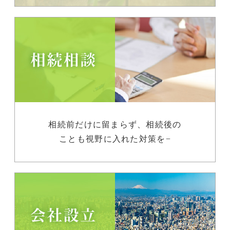
相続前だけに留まらず、相続後の
ことも視野に入れた対策を−