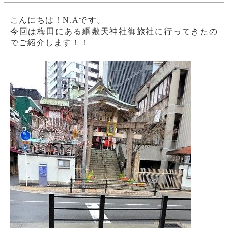
こんにちは！N.Aです。
今回は梅田にある綱敷天神社御旅社に行ってきたの
でご紹介します！！