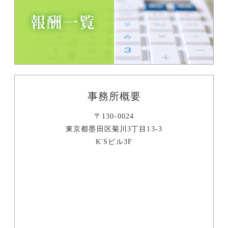
事務所概要
〒130-0024
東京都墨田区菊川3丁目13-3
K'Sビル3F