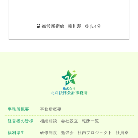
都営新宿線 菊川駅 徒歩4分
事務所概要
事務所概要
経営者の皆様
相続相談
会社設立
報酬一覧
福利厚生
研修制度
勉強会
社内プロジェクト
社員寮