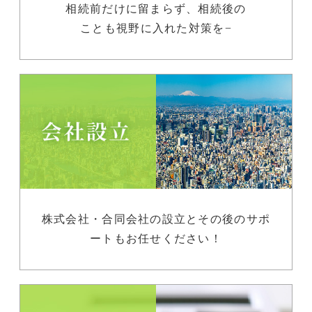
相続前だけに留まらず、相続後の
ことも視野に入れた対策を−
株式会社・合同会社の設立とその後のサポ
ートもお任せください！