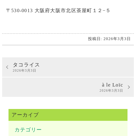
〒530-0013 大阪府大阪市北区茶屋町１２−５
投稿日: 2026年3月3日
タコライス
2026年3月3日
à le Loïc
2026年3月3日
アーカイブ
カテゴリー