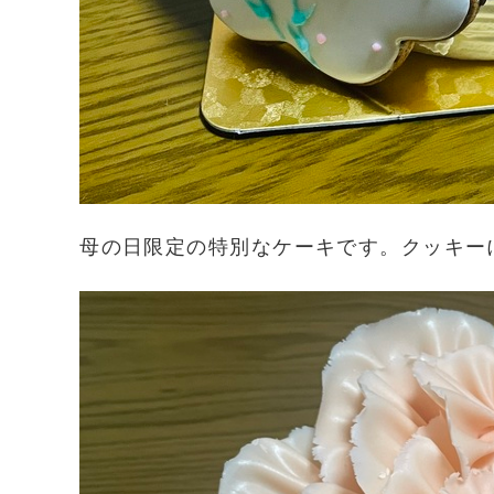
母の日限定の特別なケーキです。クッキー