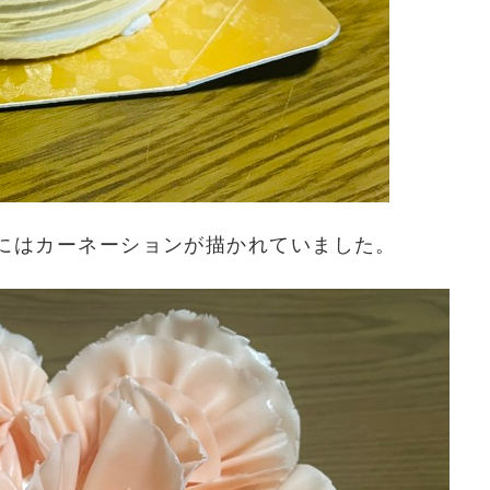
にはカーネーションが描かれていました。