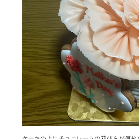
ケーキの上にチョコレートの花びらが何枚