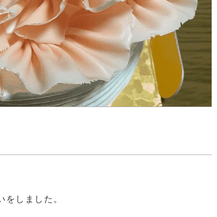
いをしました。