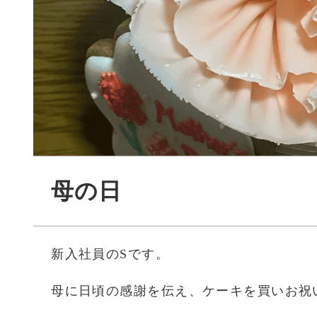
母の日
新入社員のSです。
母に日頃の感謝を伝え、ケーキを買いお祝