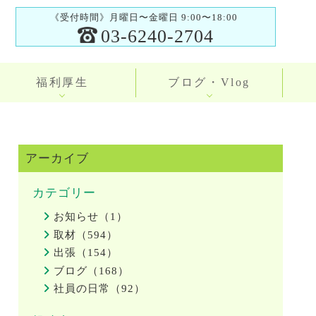
《受付時間》月曜日〜金曜日 9:00〜18:00
03-6240-2704
福利厚生
ブログ・Vlog
アーカイブ
カテゴリー
お知らせ（1）
取材（594）
出張（154）
ブログ（168）
社員の日常（92）