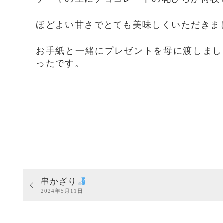
ほどよい甘さでとても美味しくいただきま
お手紙と一緒にプレゼントを母に渡しまし
ったです。
串かざり
2024年5月11日