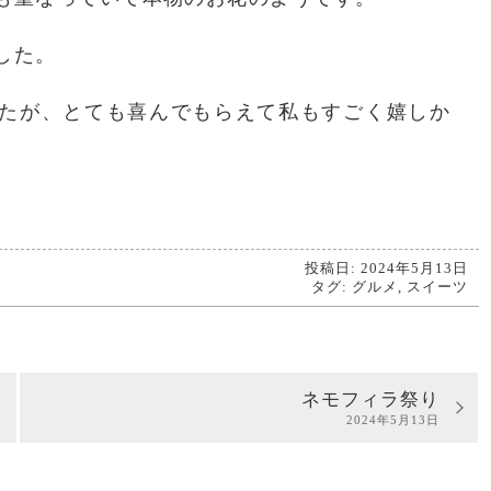
した。
たが、とても喜んでもらえて私もすごく嬉しか
投稿日: 2024年5月13日
タグ:
グルメ
,
スイーツ
ネモフィラ祭り
2024年5月13日