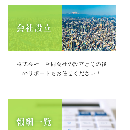
株式会社・合同会社の設立とその後
のサポートもお任せください！