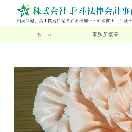
相続問題、労働問題に精通する税理士・司法書士・弁護
ホーム
事務所概要