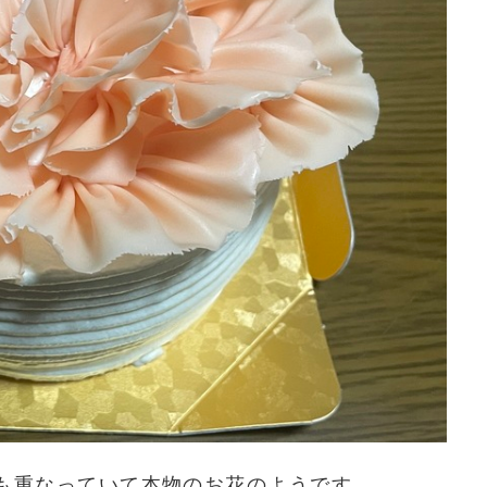
も重なっていて本物のお花のようです。