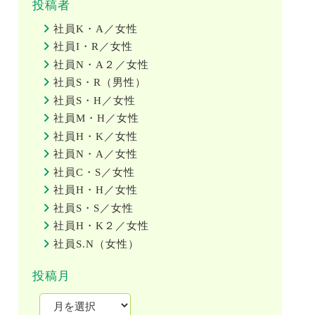
投稿者
社員K・A／女性
社員I・R／女性
社員N・A２／女性
社員S・R（男性）
社員S・H／女性
社員M・H／女性
社員H・K／女性
社員N・A／女性
社員C・S／女性
社員H・H／女性
社員S・S／女性
社員H・K２／女性
社員S.N（女性）
投稿月