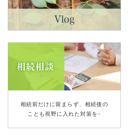
相続前だけに留まらず、相続後の
ことも視野に入れた対策を−