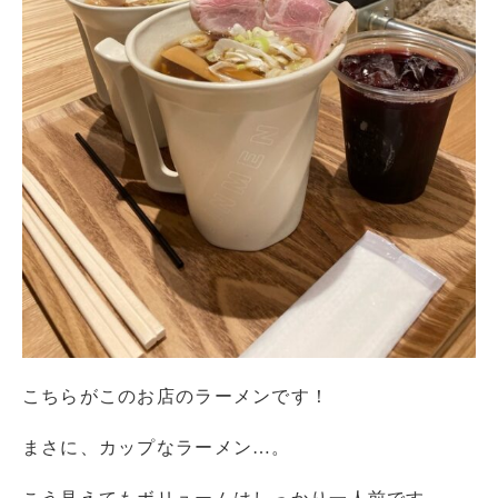
こちらがこのお店のラーメンです！
まさに、カップなラーメン…。