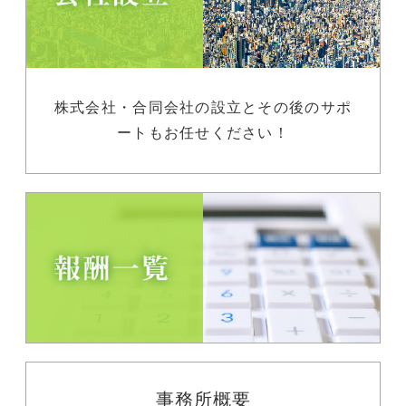
株式会社・合同会社の設立とその後のサポ
ートもお任せください！
事務所概要