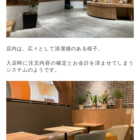
店内は、広々として清潔感のある様子。
入店時に注文内容の確定とお会計を済ませてしまう
システムのようです。