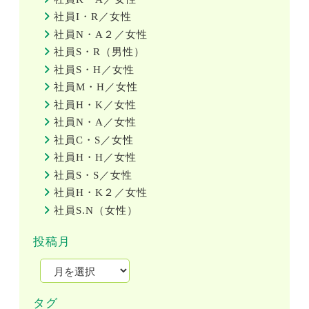
社員I・R／女性
社員N・A２／女性
社員S・R（男性）
社員S・H／女性
社員M・H／女性
社員H・K／女性
社員N・A／女性
社員C・S／女性
社員H・H／女性
社員S・S／女性
社員H・K２／女性
社員S.N（女性）
投稿月
タグ