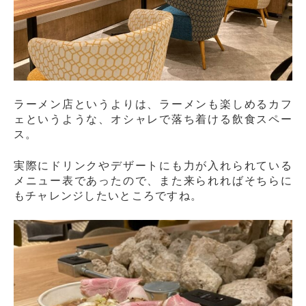
ラーメン店というよりは、ラーメンも楽しめるカフ
ェというような、オシャレで落ち着ける飲食スペー
ス。
実際にドリンクやデザートにも力が入れられている
メニュー表であったので、また来られればそちらに
もチャレンジしたいところですね。