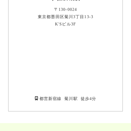
〒130-0024
東京都墨田区菊川3丁目13-3
K'Sビル3F
都営新宿線 菊川駅 徒歩4分