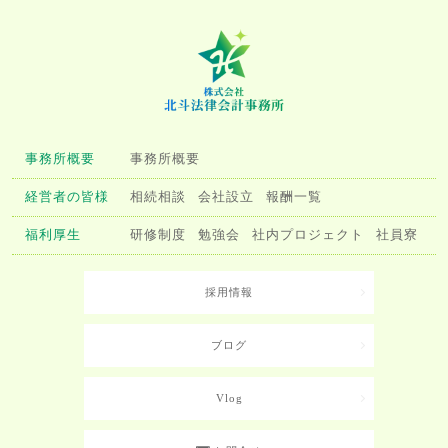
事務所概要
事務所概要
経営者の皆様
相続相談
会社設立
報酬一覧
福利厚生
研修制度
勉強会
社内プロジェクト
社員寮
採用情報
ブログ
Vlog