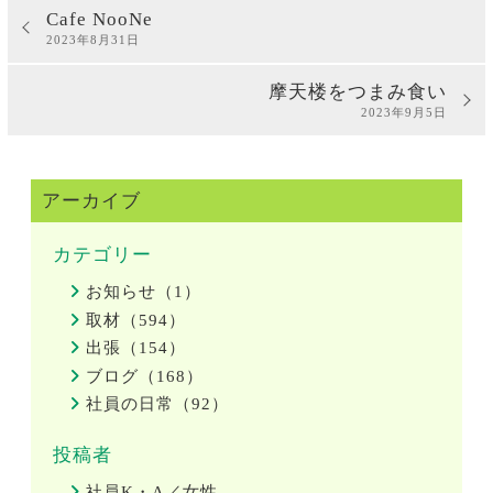
Cafe NooNe
2023年8月31日
摩天楼をつまみ食い
2023年9月5日
アーカイブ
カテゴリー
お知らせ（1）
取材（594）
出張（154）
ブログ（168）
社員の日常（92）
投稿者
社員K・A／女性