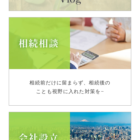
相続前だけに留まらず、相続後の
ことも視野に入れた対策を−