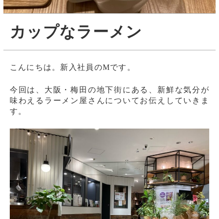
カップなラーメン
こんにちは。新入社員のMです。
今回は、大阪・梅田の地下街にある、新鮮な気分が
味わえるラーメン屋さんについてお伝えしていきま
す。