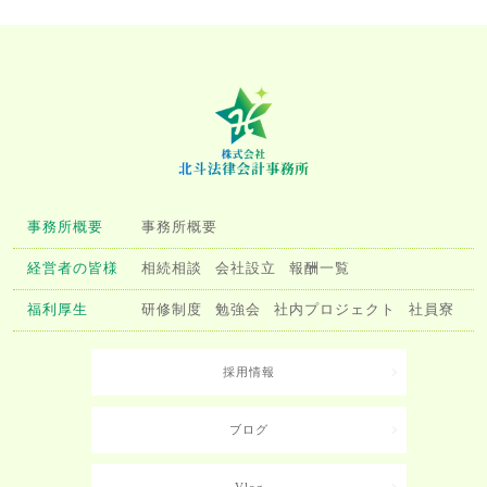
事務所概要
事務所概要
経営者の皆様
相続相談
会社設立
報酬一覧
福利厚生
研修制度
勉強会
社内プロジェクト
社員寮
採用情報
ブログ
Vlog