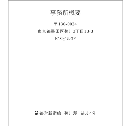
事務所概要
〒130-0024
東京都墨田区菊川3丁目13-3
K'Sビル3F
都営新宿線 菊川駅 徒歩4分