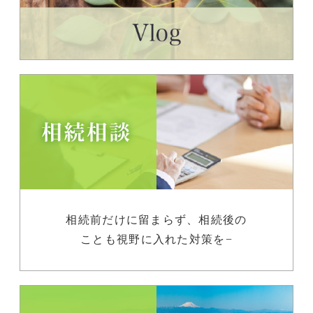
相続前だけに留まらず、相続後の
ことも視野に入れた対策を−