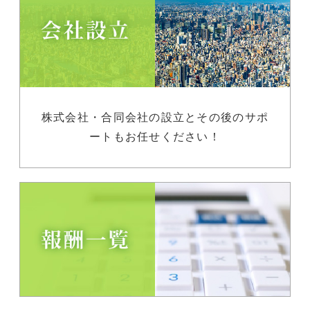
株式会社・合同会社の設立とその後のサポ
ートもお任せください！