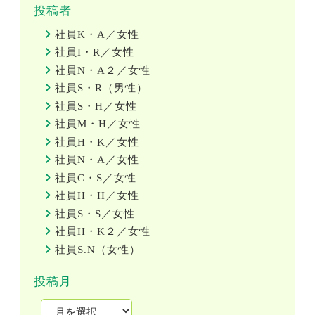
投稿者
社員K・A／女性
社員I・R／女性
社員N・A２／女性
社員S・R（男性）
社員S・H／女性
社員M・H／女性
社員H・K／女性
社員N・A／女性
社員C・S／女性
社員H・H／女性
社員S・S／女性
社員H・K２／女性
社員S.N（女性）
投稿月