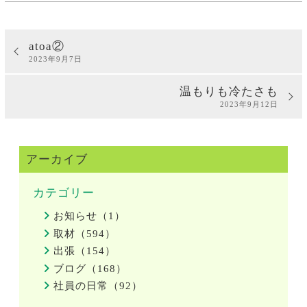
atoa②
2023年9月7日
温もりも冷たさも
2023年9月12日
アーカイブ
カテゴリー
お知らせ（1）
取材（594）
出張（154）
ブログ（168）
社員の日常（92）