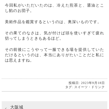
今回私がいただいたのは、冷えた煎茶と、醤油とこ
し餡のお団子。
美術作品を鑑賞するというのは、奥深いものです。
その果てのなさは、気が付けば頭を使いすぎて疲れ
切ってしまうときもあるほど。
その前後にこうやって一服できる場を提供していた
だけるというのは、本当にありがたいことだと私に
は思えますね。
投稿日: 2023年9月18日
タグ:
スイーツ・ドリンク
大阪城