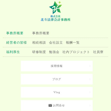
事務所概要
事務所概要
経営者の皆様
相続相談
会社設立
報酬一覧
福利厚生
研修制度
勉強会
社内プロジェクト
社員寮
採用情報
ブログ
Vlog
お問合せ