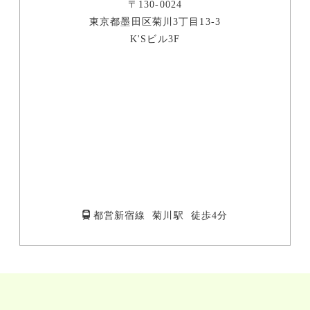
〒130-0024
東京都墨田区菊川3丁目13-3
K'Sビル3F
都営新宿線 菊川駅 徒歩4分