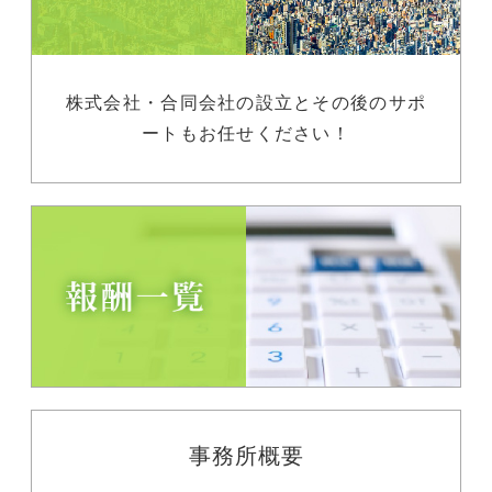
株式会社・合同会社の設立とその後のサポ
ートもお任せください！
事務所概要