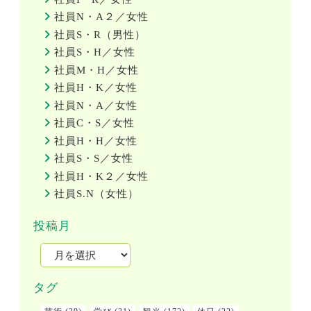
社員N・A２／女性
社員S・R（男性）
社員S・H／女性
社員M・H／女性
社員H・K／女性
社員N・A／女性
社員C・S／女性
社員H・H／女性
社員S・S／女性
社員H・K２／女性
社員S.N（女性）
投稿月
タグ