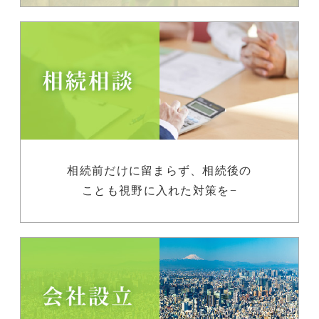
相続前だけに留まらず、相続後の
ことも視野に入れた対策を−