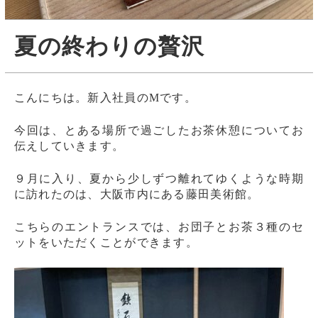
夏の終わりの贅沢
こんにちは。新入社員のMです。
今回は、とある場所で過ごしたお茶休憩についてお
伝えしていきます。
９月に入り、夏から少しずつ離れてゆくような時期
に訪れたのは、大阪市内にある藤田美術館。
こちらのエントランスでは、お団子とお茶３種のセ
ットをいただくことができます。