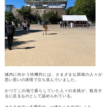
城内に向かう待機列には、さまざまな国籍の人々が
思い思いの表情で立ち並んでいました。
かつてこの地で暮らしていた人々の名残が、観光す
るに足るものとして認められている。
そうさせている理由は、一体なんなのでしょう。