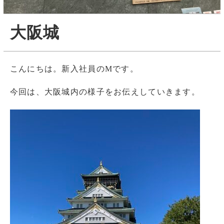
大阪城
こんにちは。新入社員のMです。
今回は、大阪城内の様子をお伝えしていきます。