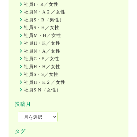
社員I・R／女性
社員N・A２／女性
社員S・R（男性）
社員S・H／女性
社員M・H／女性
社員H・K／女性
社員N・A／女性
社員C・S／女性
社員H・H／女性
社員S・S／女性
社員H・K２／女性
社員S.N（女性）
投稿月
タグ