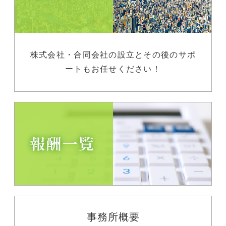
株式会社・合同会社の設立とその後のサポ
ートもお任せください！
事務所概要