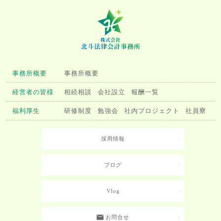
事務所概要
事務所概要
経営者の皆様
相続相談
会社設立
報酬一覧
福利厚生
研修制度
勉強会
社内プロジェクト
社員寮
採用情報
ブログ
Vlog
お問合せ