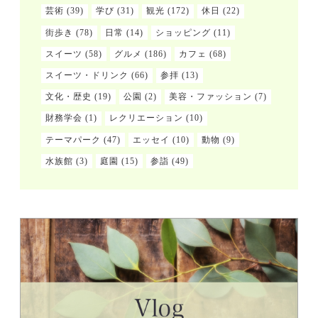
芸術
(39)
学び
(31)
観光
(172)
休日
(22)
街歩き
(78)
日常
(14)
ショッピング
(11)
スイーツ
(58)
グルメ
(186)
カフェ
(68)
スイーツ・ドリンク
(66)
参拝
(13)
文化・歴史
(19)
公園
(2)
美容・ファッション
(7)
財務学会
(1)
レクリエーション
(10)
テーマパーク
(47)
エッセイ
(10)
動物
(9)
水族館
(3)
庭園
(15)
参詣
(49)