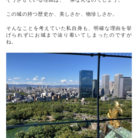
この城の持つ歴史か、美しさか、物珍しさか。
そんなことを考えていた私自身も、明確な理由を挙
げられずにお城まで辿り着いてしまったのですが
ね。