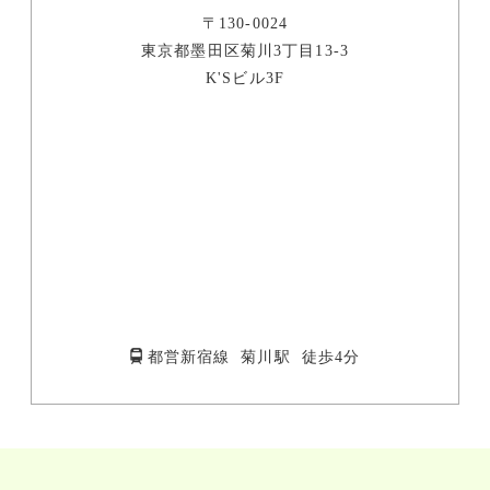
〒130-0024
東京都墨田区菊川3丁目13-3
K'Sビル3F
都営新宿線 菊川駅 徒歩4分