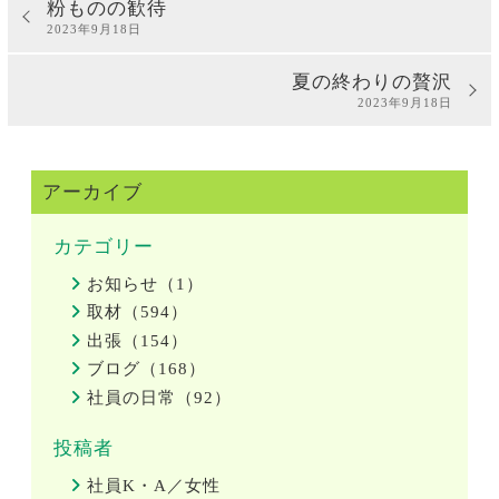
粉ものの歓待
2023年9月18日
夏の終わりの贅沢
2023年9月18日
アーカイブ
カテゴリー
お知らせ（1）
取材（594）
出張（154）
ブログ（168）
社員の日常（92）
投稿者
社員K・A／女性