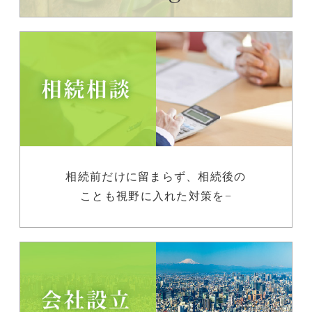
相続前だけに留まらず、相続後の
ことも視野に入れた対策を−