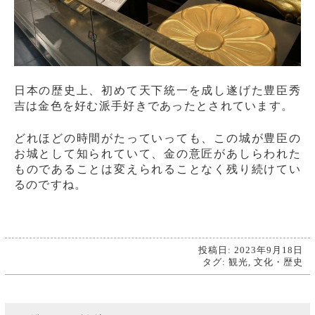
日本の歴史上、初めて天下統一を成し遂げた豊臣秀
吉は金色を好む派手好きであったとされています。
どれほどの時間がたっていっても、この城が豊臣の
お城として知られていて、金の意匠があしらわれた
ものであることは変えられることなく残り続けてい
るのですね。
投稿日: 2023年9月18日
タグ:
観光
,
文化・歴史