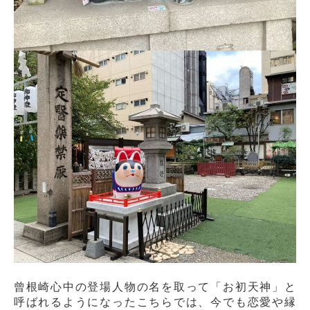
曾根崎心中の登場人物の名を取って「お初天神」と
呼ばれるようになったこちらでは、今でも恋愛や縁