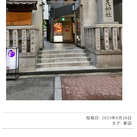
投稿日: 2023年9月26日
タグ:
参詣