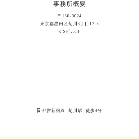
事務所概要
〒130-0024
東京都墨田区菊川3丁目13-3
K'Sビル3F
都営新宿線 菊川駅 徒歩4分