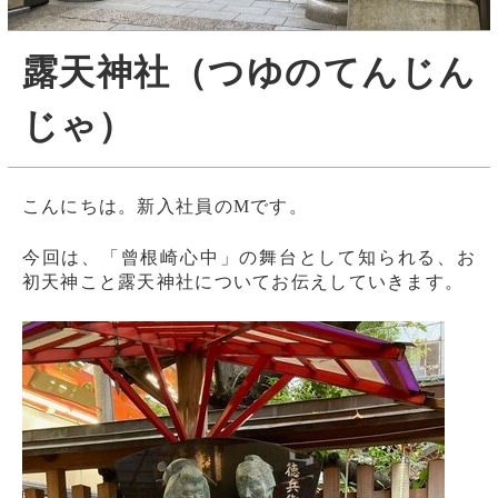
露天神社（つゆのてんじん
じゃ）
こんにちは。新入社員のMです。
今回は、「曾根崎心中」の舞台として知られる、お
初天神こと露天神社についてお伝えしていきます。