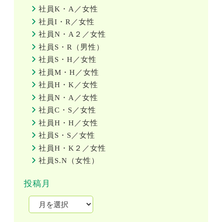
社員K・A／女性
社員I・R／女性
社員N・A２／女性
社員S・R（男性）
社員S・H／女性
社員M・H／女性
社員H・K／女性
社員N・A／女性
社員C・S／女性
社員H・H／女性
社員S・S／女性
社員H・K２／女性
社員S.N（女性）
投稿月