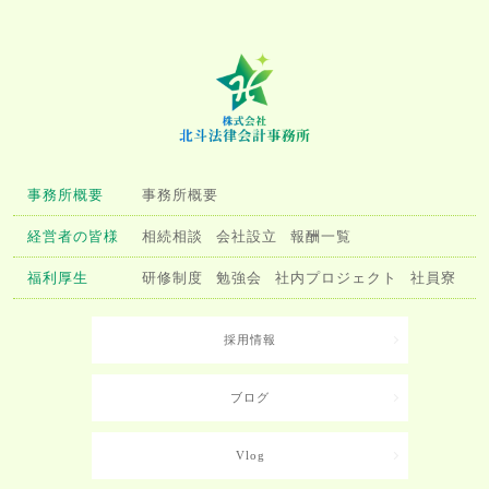
事務所概要
事務所概要
経営者の皆様
相続相談
会社設立
報酬一覧
福利厚生
研修制度
勉強会
社内プロジェクト
社員寮
採用情報
ブログ
Vlog