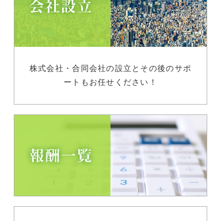
株式会社・合同会社の設立とその後のサポ
ートもお任せください！