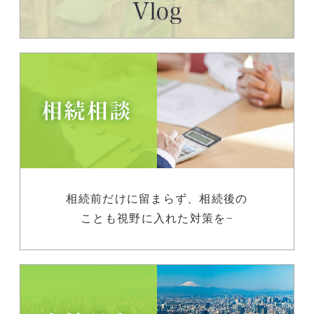
相続前だけに留まらず、相続後の
ことも視野に入れた対策を−