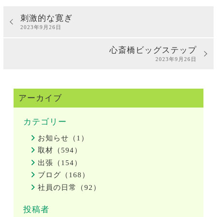
刺激的な寛ぎ
2023年9月26日
心斎橋ビッグステップ
2023年9月26日
アーカイブ
カテゴリー
お知らせ（1）
取材（594）
出張（154）
ブログ（168）
社員の日常（92）
投稿者