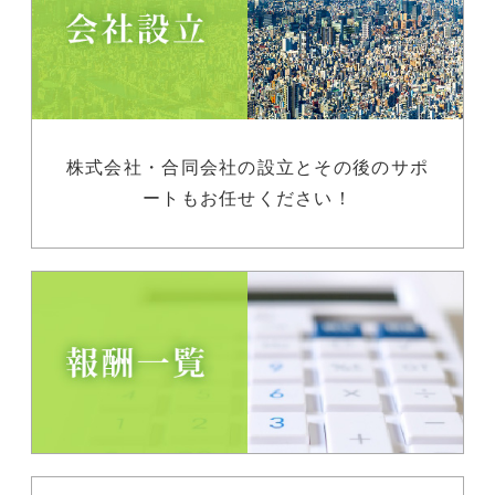
株式会社・合同会社の設立とその後のサポ
ートもお任せください！