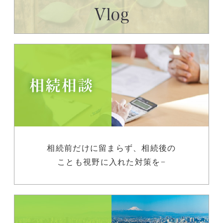
相続前だけに留まらず、相続後の
ことも視野に入れた対策を−