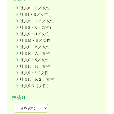
社員K・A／女性
社員I・R／女性
社員N・A２／女性
社員S・R（男性）
社員S・H／女性
社員M・H／女性
社員H・K／女性
社員N・A／女性
社員C・S／女性
社員H・H／女性
社員S・S／女性
社員H・K２／女性
社員S.N（女性）
投稿月