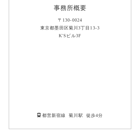
事務所概要
〒130-0024
東京都墨田区菊川3丁目13-3
K'Sビル3F
都営新宿線 菊川駅 徒歩4分