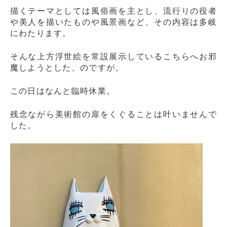
描くテーマとしては風俗画を主とし、流行りの役者
や美人を描いたものや風景画など、その内容は多岐
にわたります。
そんな上方浮世絵を常設展示しているこちらへお邪
魔しようとした、のですが。
この日はなんと臨時休業。
残念ながら美術館の扉をくぐることは叶いませんで
した。