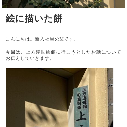
絵に描いた餅
こんにちは。新入社員のMです。
今回は、上方浮世絵館に行こうとしたお話について
お伝えしていきます。