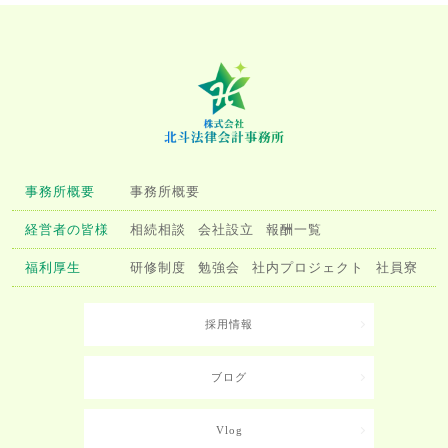
事務所概要
事務所概要
経営者の皆様
相続相談
会社設立
報酬一覧
福利厚生
研修制度
勉強会
社内プロジェクト
社員寮
採用情報
ブログ
Vlog