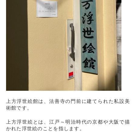
上方浮世絵館は、法善寺の門前に建てられた私設美
術館です。
上方浮世絵とは、江戸～明治時代の京都や大阪で描
かれた浮世絵のことを指します。