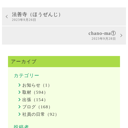
法善寺（ほうぜんじ）
2023年9月26日
chano-ma①
2023年9月28日
アーカイブ
カテゴリー
お知らせ（1）
取材（594）
出張（154）
ブログ（168）
社員の日常（92）
投稿者