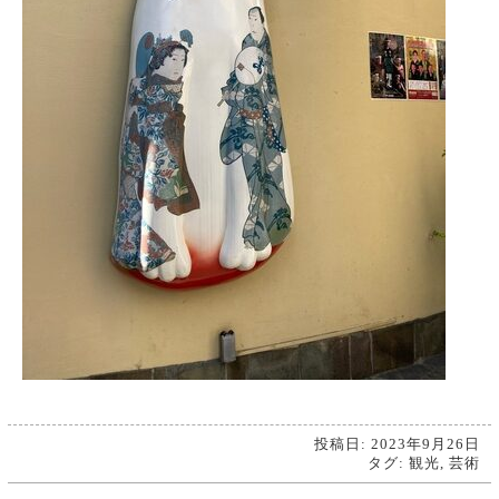
投稿日: 2023年9月26日
タグ:
観光
,
芸術