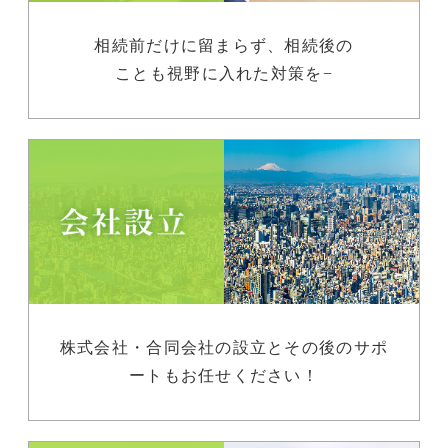
相続前だけに留まらず、相続後の
ことも視野に入れた対策を−
株式会社・合同会社の設立とその後のサポ
ートもお任せください！