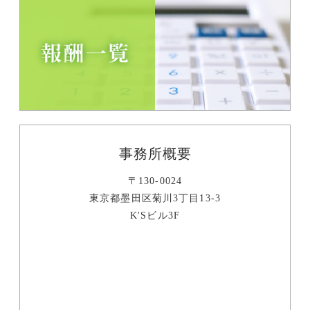
事務所概要
〒130-0024
東京都墨田区菊川3丁目13-3
K'Sビル3F