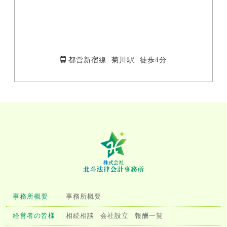
都営新宿線 菊川駅 徒歩4分
事務所概要
事務所概要
経営者の皆様
相続相談
会社設立
報酬一覧