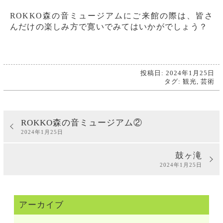
ROKKO森の音ミュージアムにご来館の際は、皆さ
んだけの楽しみ方で寛いでみてはいかがでしょう？
投稿日: 2024年1月25日
タグ:
観光
,
芸術
ROKKO森の音ミュージアム②
2024年1月25日
鼓ヶ滝
2024年1月25日
アーカイブ