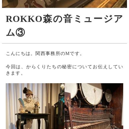
ROKKO森の音ミュージア
ム③
こんにちは。関西事務所のMです。
今回は、からくりたちの秘密についてお伝えしてい
きます。