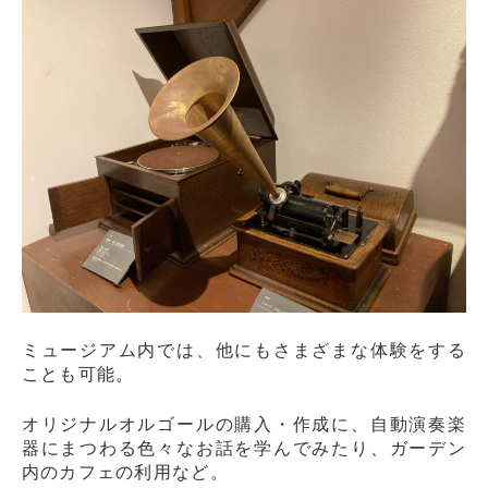
ミュージアム内では、他にもさまざまな体験をする
ことも可能。
オリジナルオルゴールの購入・作成に、自動演奏楽
器にまつわる色々なお話を学んでみたり、ガーデン
内のカフェの利用など。