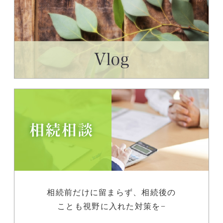
相続前だけに留まらず、相続後の
ことも視野に入れた対策を−