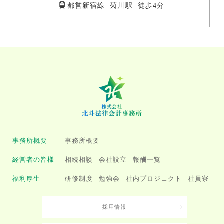
都営新宿線 菊川駅 徒歩4分
事務所概要
事務所概要
経営者の皆様
相続相談
会社設立
報酬一覧
福利厚生
研修制度
勉強会
社内プロジェクト
社員寮
採用情報