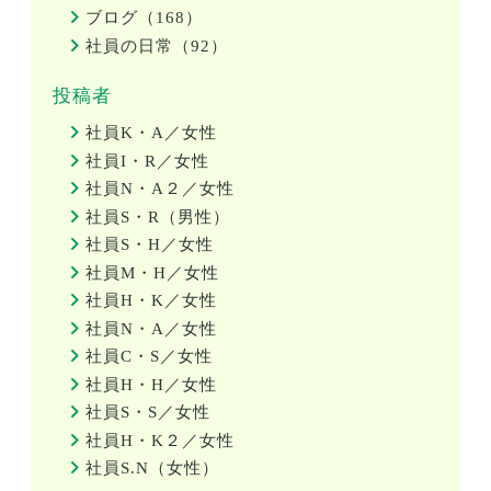
ブログ（168）
社員の日常（92）
投稿者
社員K・A／女性
社員I・R／女性
社員N・A２／女性
社員S・R（男性）
社員S・H／女性
社員M・H／女性
社員H・K／女性
社員N・A／女性
社員C・S／女性
社員H・H／女性
社員S・S／女性
社員H・K２／女性
社員S.N（女性）