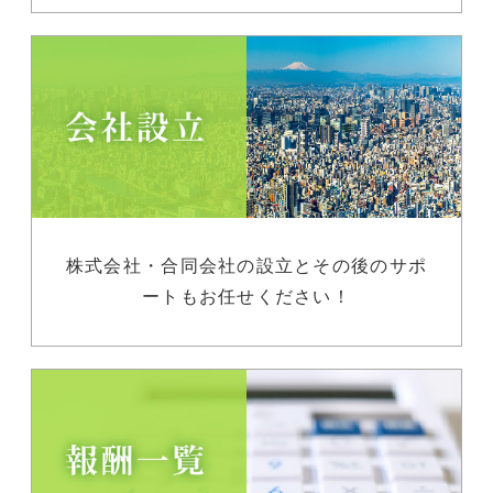
株式会社・合同会社の設立とその後のサポ
ートもお任せください！