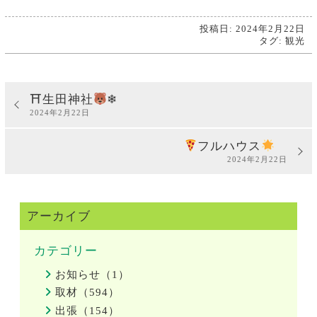
投稿日: 2024年2月22日
タグ:
観光
⛩生田神社
‍❄
2024年2月22日
フルハウス
2024年2月22日
アーカイブ
カテゴリー
お知らせ（1）
取材（594）
出張（154）