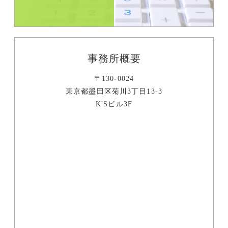
事務所概要
〒130-0024
東京都墨田区菊川3丁目13-3
K'Sビル3F