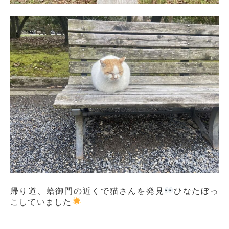
帰り道、蛤御門の近くで猫さんを発見
ひなたぼっ
こしていました