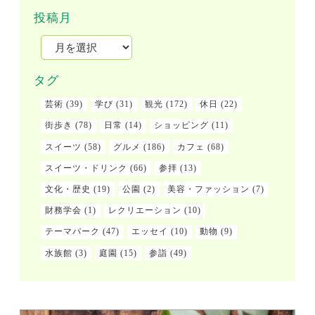
投稿月
タグ
芸術
(39)
学び
(31)
観光
(172)
休日
(22)
街歩き
(78)
日常
(14)
ショッピング
(11)
スイーツ
(58)
グルメ
(186)
カフェ
(68)
スイーツ・ドリンク
(66)
参拝
(13)
文化・歴史
(19)
公園
(2)
美容・ファッション
(7)
財務学会
(1)
レクリエーション
(10)
テーマパーク
(47)
エッセイ
(10)
動物
(9)
水族館
(3)
庭園
(15)
参詣
(49)