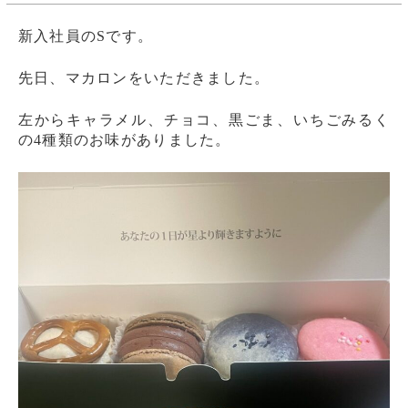
新入社員のSです。
先日、マカロンをいただきました。
左からキャラメル、チョコ、黒ごま、いちごみるく
の4種類のお味がありました。