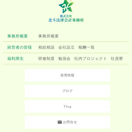
事務所概要
事務所概要
経営者の皆様
相続相談
会社設立
報酬一覧
福利厚生
研修制度
勉強会
社内プロジェクト
社員寮
採用情報
ブログ
Vlog
お問合せ