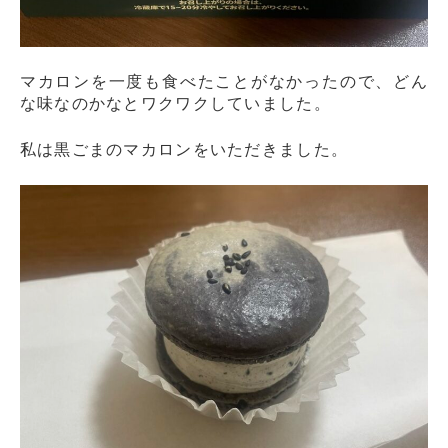
マカロンを一度も食べたことがなかったので、どん
な味なのかなとワクワクしていました。
私は黒ごまのマカロンをいただきました。