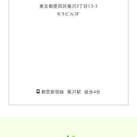
東京都墨田区菊川3丁目13-3
K'Sビル3F
都営新宿線 菊川駅 徒歩4分