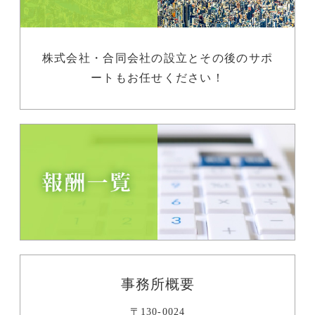
株式会社・合同会社の設立とその後のサポ
ートもお任せください！
事務所概要
〒130-0024