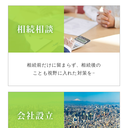
相続前だけに留まらず、相続後の
ことも視野に入れた対策を−