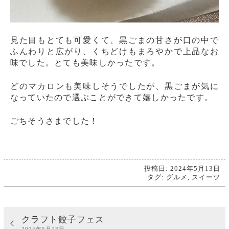
見た目もとても可愛くて、黒ごまの甘さが口の中で
ふんわりと広がり、くちどけもまろやかで上品なお
味でした。とても美味しかったです。
どのマカロンも美味しそうでしたが、黒ごまが気に
なっていたので選ぶことができて嬉しかったです。
ごちそうさまでした！
投稿日: 2024年5月13日
タグ:
グルメ
,
スイーツ
クラフト餃子フェス
2024年5月13日