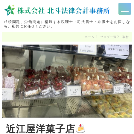
相続問題、労働問題に精通する税理士・司法書士・弁護士をお探しな
ら、私共にお任せください。
ホーム
ブログ一覧
取材
近江屋洋菓子店