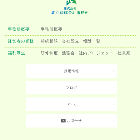
事務所概要
事務所概要
経営者の皆様
相続相談
会社設立
報酬一覧
福利厚生
研修制度
勉強会
社内プロジェクト
社員寮
採用情報
ブログ
Vlog
お問合せ