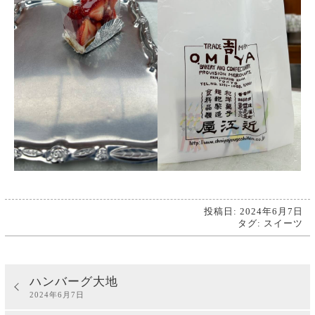
投稿日: 2024年6月7日
タグ:
スイーツ
ハンバーグ大地
2024年6月7日