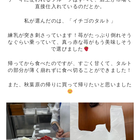
直接仕入れているのだとか。
私が選んだのは、「イチゴのタルト」
練乳が突き刺さっています！苺がたっぷり倒れそう
なぐらい乗っていて、真っ赤な苺がもう美味しそう
で選びました
帰ってから食べたのですが、すごく甘くて、タルト
の部分が薄く崩れずに食べ切ることができました！
また、秋葉原の帰りに買って帰りたいと思いました