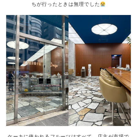
ちが行ったときは無理でした
ケーキに使われるフルーツはすべて、店主が市場で