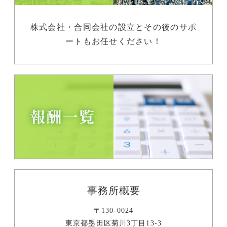
株式会社・合同会社の設立とその後のサポ
ートもお任せください！
事務所概要
〒130-0024
東京都墨田区菊川3丁目13-3