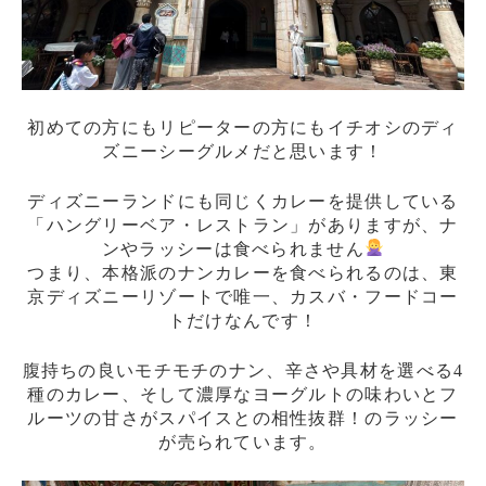
初めての方にもリピーターの方にもイチオシのディ
ズニーシーグルメだと思います！
ディズニーランドにも同じくカレーを提供している
「ハングリーベア・レストラン」がありますが、ナ
ンやラッシーは食べられません
つまり、本格派のナンカレーを食べられるのは、東
京ディズニーリゾートで唯一、カスバ・フードコー
トだけなんです！
腹持ちの良いモチモチのナン、辛さや具材を選べる4
種のカレー、そして濃厚なヨーグルトの味わいとフ
ルーツの甘さがスパイスとの相性抜群！のラッシー
が売られています。