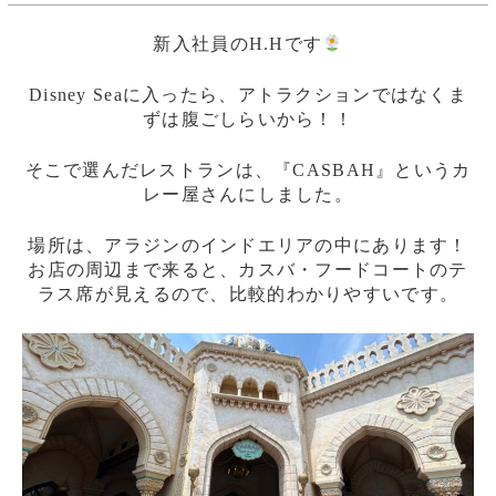
新入社員のH.Hです
Disney Seaに入ったら、アトラクションではなくま
ずは腹ごしらいから！！
そこで選んだレストランは、『CASBAH』というカ
レー屋さんにしました。
場所は、アラジンのインドエリアの中にあります！
お店の周辺まで来ると、カスバ・フードコートのテ
ラス席が見えるので、比較的わかりやすいです。