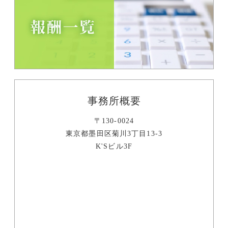
事務所概要
〒130-0024
東京都墨田区菊川3丁目13-3
K'Sビル3F