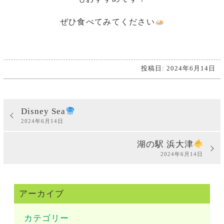
ぜひ食べてみてください
投稿日: 2024年6月14日
Disney Sea
2024年6月14日
湖の駅 浜大津
2024年6月14日
アーカイブ
カテゴリー