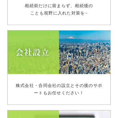
相続前だけに留まらず、相続後の
ことも視野に入れた対策を−
株式会社・合同会社の設立とその後のサポ
ートもお任せください！