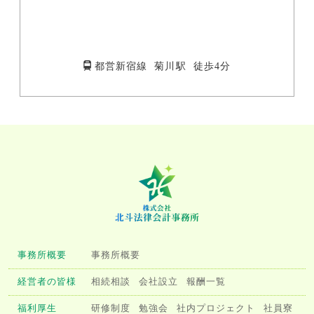
都営新宿線 菊川駅 徒歩4分
事務所概要
事務所概要
経営者の皆様
相続相談
会社設立
報酬一覧
福利厚生
研修制度
勉強会
社内プロジェクト
社員寮