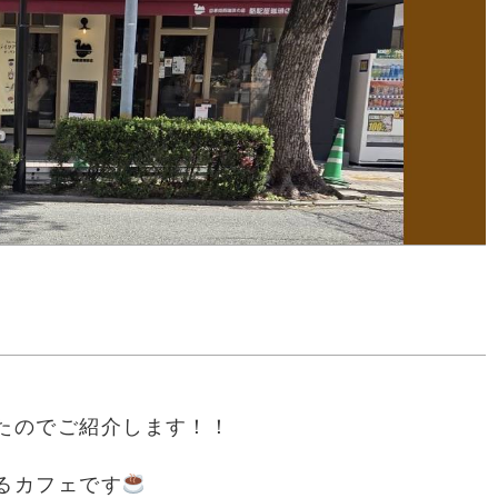
たのでご紹介します！！
るカフェです