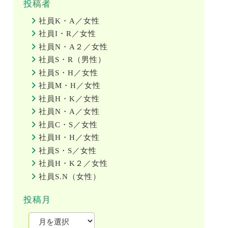
投稿者
社員K・A／女性
社員I・R／女性
社員N・A２／女性
社員S・R（男性）
社員S・H／女性
社員M・H／女性
社員H・K／女性
社員N・A／女性
社員C・S／女性
社員H・H／女性
社員S・S／女性
社員H・K２／女性
社員S.N（女性）
投稿月