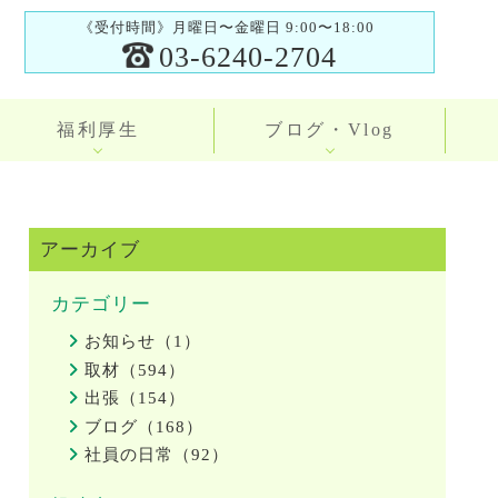
《受付時間》月曜日〜金曜日 9:00〜18:00
03-6240-2704
福利厚生
ブログ・Vlog
アーカイブ
カテゴリー
お知らせ（1）
取材（594）
出張（154）
ブログ（168）
社員の日常（92）