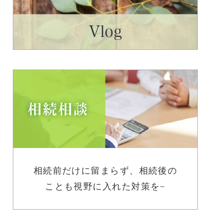
相続前だけに留まらず、相続後の
ことも視野に入れた対策を−