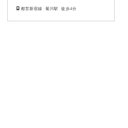
都営新宿線 菊川駅 徒歩4分