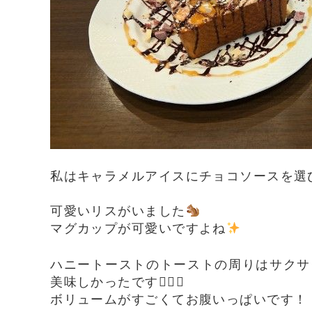
私はキャラメルアイスにチョコソースを選
可愛いリスがいました
マグカップが可愛いですよね
ハニートーストのトーストの周りはサクサ
美味しかったです
ボリュームがすごくてお腹いっぱいです！