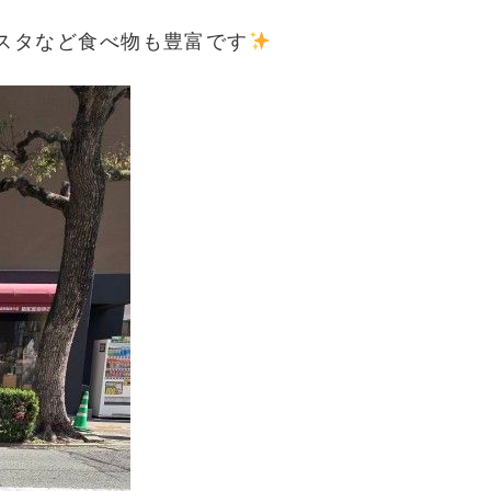
スタなど食べ物も豊富です