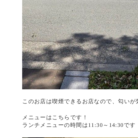
このお店は喫煙できるお店なので、匂いが
メニューはこちらです！
ランチメニューの時間は11:30～14:30です