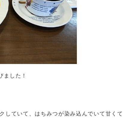
びました！
クしていて、はちみつが染み込んでいて甘くて