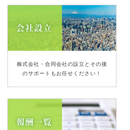
株式会社・合同会社の設立とその後
のサポートもお任せください！