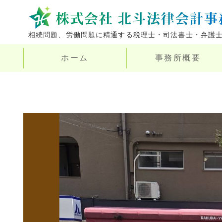
相続問題、労働問題に精通する税理士・司法書士・弁護
ホーム
事務所概要