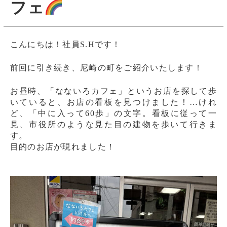
フェ
こんにちは！社員S.Hです！
前回に引き続き、尼崎の町をご紹介いたします！
お昼時、「なないろカフェ」というお店を探して歩
いていると、お店の看板を見つけました！…けれ
ど、「中に入って60歩」の文字。看板に従って一
見、市役所のような見た目の建物を歩いて行きま
す。
目的のお店が現れました！