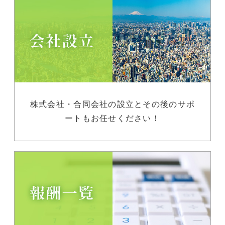
株式会社・合同会社の設立とその後のサポ
ートもお任せください！