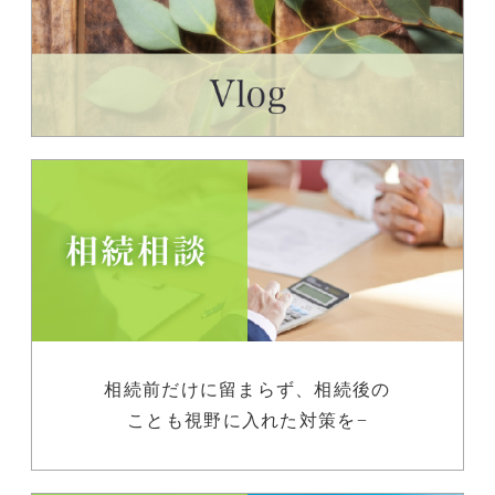
相続前だけに留まらず、相続後の
ことも視野に入れた対策を−