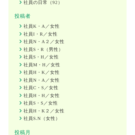
社員の日常（92）
投稿者
社員K・A／女性
社員I・R／女性
社員N・A２／女性
社員S・R（男性）
社員S・H／女性
社員M・H／女性
社員H・K／女性
社員N・A／女性
社員C・S／女性
社員H・H／女性
社員S・S／女性
社員H・K２／女性
社員S.N（女性）
投稿月