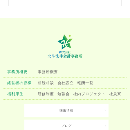
事務所概要
事務所概要
経営者の皆様
相続相談
会社設立
報酬一覧
福利厚生
研修制度
勉強会
社内プロジェクト
社員寮
採用情報
ブログ