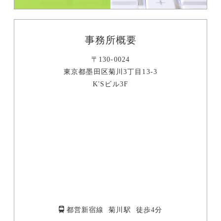
事務所概要
〒130-0024
東京都墨田区菊川3丁目13-3
K'Sビル3F
都営新宿線 菊川駅 徒歩4分