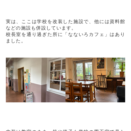
実は、ここは学校を改装した施設で、他には資料館
などの施設も併設しています。
校長室を通り過ぎた所に「なないろカフェ」はあり
ました。