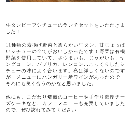
牛タンビーフシチューのランチセットをいただきま
した！
11種類の素揚げ野菜と柔らかい牛タン、甘じょっぱ
いシチューの全てがおいしかったです！野菜は有機
野菜を使用していて、さつまいも、じゃがいも、ヤ
ングコーン、パプリカ、レンコン…こっくりしたシ
チューの味によく合います。私は詳しくないのです
が、メニューにハンガリー産ワインがあったので、
それにも良く合うのかなと思いました。
他にも、こだわり焙煎のコーヒーや手作り濃厚チー
ズケーキなど、カフェメニューも充実していました
ので、ぜひ訪れてみてください！