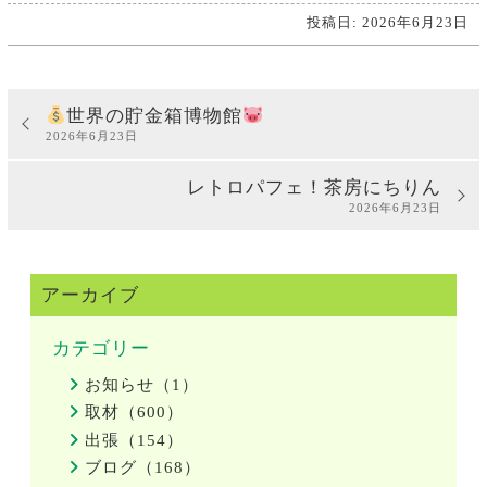
投稿日: 2026年6月23日
世界の貯金箱博物館
2026年6月23日
レトロパフェ！茶房にちりん
2026年6月23日
アーカイブ
カテゴリー
お知らせ（1）
取材（600）
出張（154）
ブログ（168）