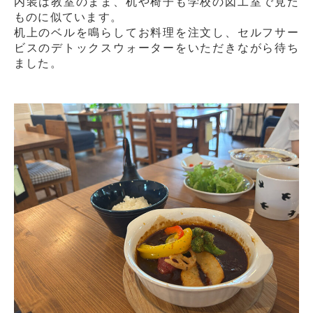
内装は教室のまま、机や椅子も学校の図工室で見た
ものに似ています。
机上のベルを鳴らしてお料理を注文し、セルフサー
ビスのデトックスウォーターをいただきながら待ち
ました。