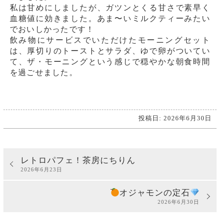
私は甘めにしましたが、ガツンとくる甘さで素早く
血糖値に効きました。あま〜いミルクティーみたい
でおいしかったです！
飲み物にサービスでいただけたモーニングセット
は、厚切りのトーストとサラダ、ゆで卵がついてい
て、ザ・モーニングという感じで穏やかな朝食時間
を過ごせました。
投稿日: 2026年6月30日
レトロパフェ！茶房にちりん
2026年6月23日
オジャモンの定石
2026年6月30日