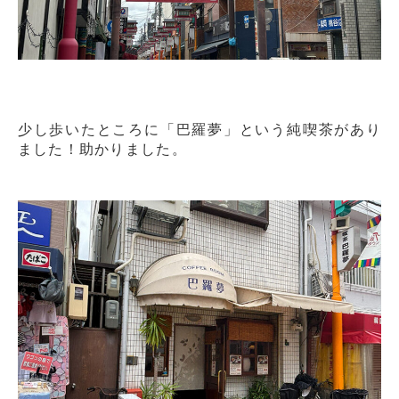
少し歩いたところに「巴羅夢」という純喫茶があり
ました！助かりました。