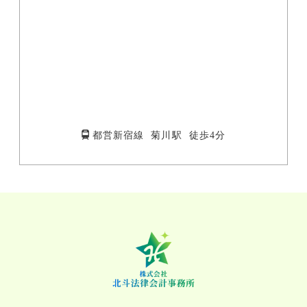
都営新宿線 菊川駅 徒歩4分