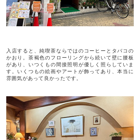
入店すると、純喫茶ならではのコーヒーとタバコの
かおり。茶褐色のフローリングから続いて壁に腰板
があり、いつくもの間接照明が優しく照らしていま
す。いくつもの絵画やアートが飾ってあり、本当に
雰囲気があって良かったです。