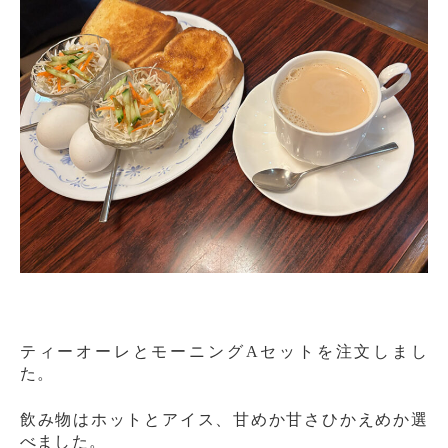
ティーオーレとモーニングAセットを注文しまし
た。
飲み物はホットとアイス、甘めか甘さひかえめか選
べました。