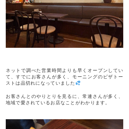
ネットで調べた営業時間よりも早くオープンしてい
て、すでにお客さんが多く、モーニングのピザトー
ストは品切れになっていました
お客さんとのやりとりを見るに、常連さんが多く、
地域で愛されているお店なことがわかります。