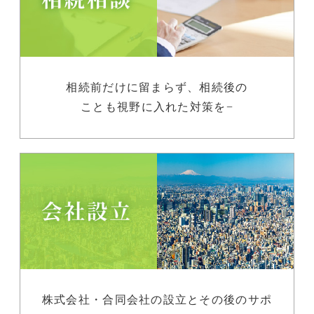
相続前だけに留まらず、相続後の
ことも視野に入れた対策を−
株式会社・合同会社の設立とその後のサポ