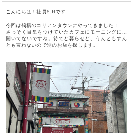
こんにちは！社員S.Hです！
今回は鶴橋のコリアンタウンにやってきました！
さっそく目星をつけていたカフェにモーニングに…
開いてないですね。待てど暮らせど、うんともすん
とも言わないので別のお店を探します。