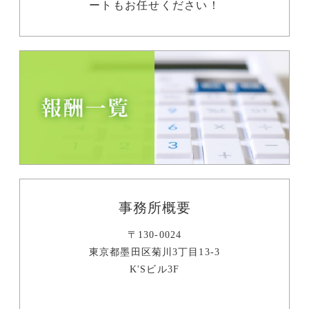
ートもお任せください！
事務所概要
〒130-0024
東京都墨田区菊川3丁目13-3
K'Sビル3F