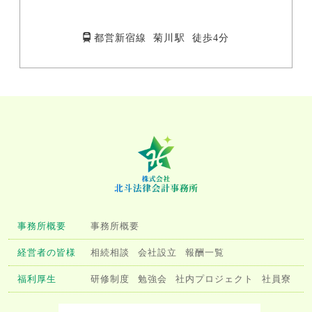
都営新宿線 菊川駅 徒歩4分
事務所概要
事務所概要
経営者の皆様
相続相談
会社設立
報酬一覧
福利厚生
研修制度
勉強会
社内プロジェクト
社員寮