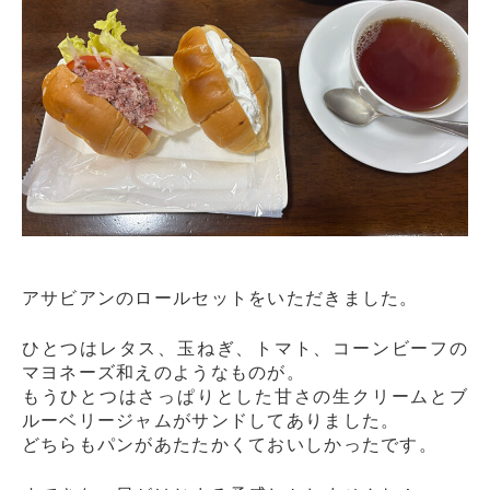
アサビアンのロールセットをいただきました。
ひとつはレタス、玉ねぎ、トマト、コーンビーフの
マヨネーズ和えのようなものが。
もうひとつはさっぱりとした甘さの生クリームとブ
ルーベリージャムがサンドしてありました。
どちらもパンがあたたかくておいしかったです。