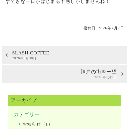
すてきな一日がはじまる予感しかしませんね！
投稿日: 2026年7月7日
SLASH COFFEE
2026年6月30日
神戸の街を一望
2026年7月7日
アーカイブ
カテゴリー
お知らせ（1）