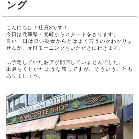
ング
こんにちは！社員Sです！
今日は兵庫県・元町からスタートをきります。
良い一日は良い朝食からとはよく言うのかわかりま
せんが、元町モーニングをいただきに行きます。
…予定していたお店が開店していませんでした。
出鼻をくじいたような感じですが、そういうことも
ありましょう。