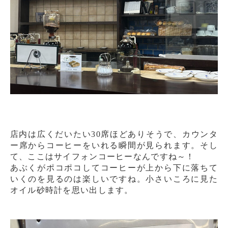
店内は広くだいたい30席ほどありそうで、カウンタ
ー席からコーヒーをいれる瞬間が見られます。そし
て、ここはサイフォンコーヒーなんですね～！
あぶくがポコポコしてコーヒーが上から下に落ちて
いくのを見るのは楽しいですね。小さいころに見た
オイル砂時計を思い出します。