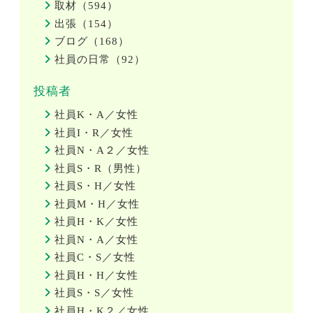
取材（594）
出張（154）
ブログ（168）
社員の日常（92）
投稿者
社員K・A／女性
社員I・R／女性
社員N・A２／女性
社員S・R（男性）
社員S・H／女性
社員M・H／女性
社員H・K／女性
社員N・A／女性
社員C・S／女性
社員H・H／女性
社員S・S／女性
社員H・K２／女性