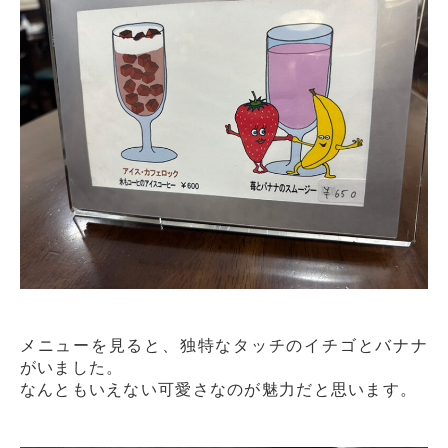
メニューを見ると、独特なタッチのイチゴとバナナ
がいました。
なんともいえない可愛さなのが魅力だと思います。