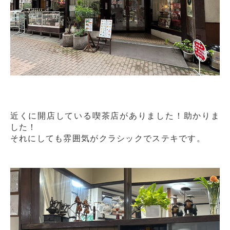
近くに開店している喫茶店がありました！助かりま
した！
それにしても雰囲気がクラシックでステキです。