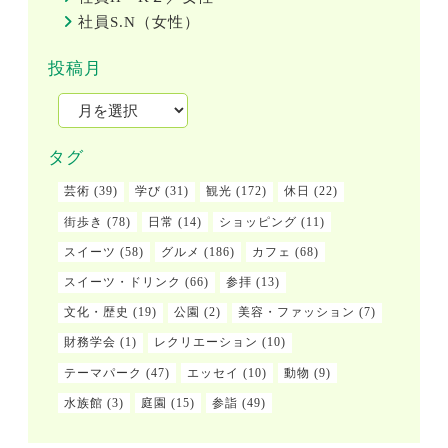
社員S.N（女性）
投稿月
タグ
芸術
(39)
学び
(31)
観光
(172)
休日
(22)
街歩き
(78)
日常
(14)
ショッピング
(11)
スイーツ
(58)
グルメ
(186)
カフェ
(68)
スイーツ・ドリンク
(66)
参拝
(13)
文化・歴史
(19)
公園
(2)
美容・ファッション
(7)
財務学会
(1)
レクリエーション
(10)
テーマパーク
(47)
エッセイ
(10)
動物
(9)
水族館
(3)
庭園
(15)
参詣
(49)