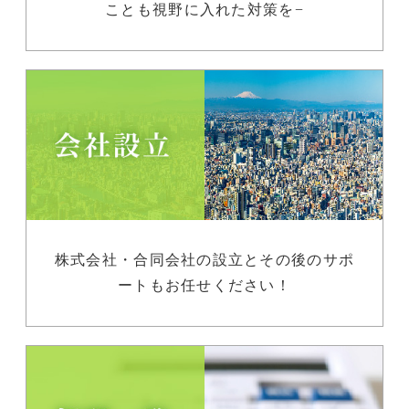
ことも視野に入れた対策を−
株式会社・合同会社の設立とその後のサポ
ートもお任せください！