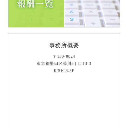
事務所概要
〒130-0024
東京都墨田区菊川3丁目13-3
K'Sビル3F