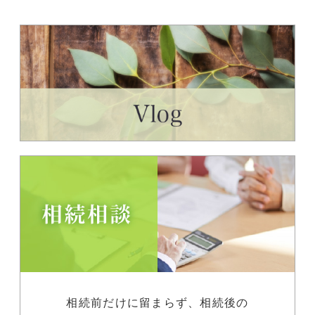
相続前だけに留まらず、相続後の