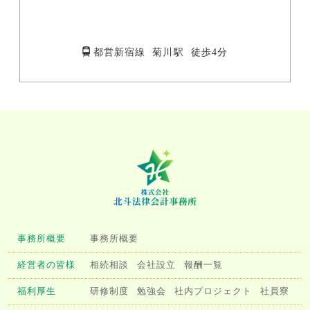
都営新宿線 菊川駅 徒歩4分
事務所概要
事務所概要
経営者の皆様
相続相談
会社設立
報酬一覧
福利厚生
研修制度
勉強会
社内プロジェクト
社員寮