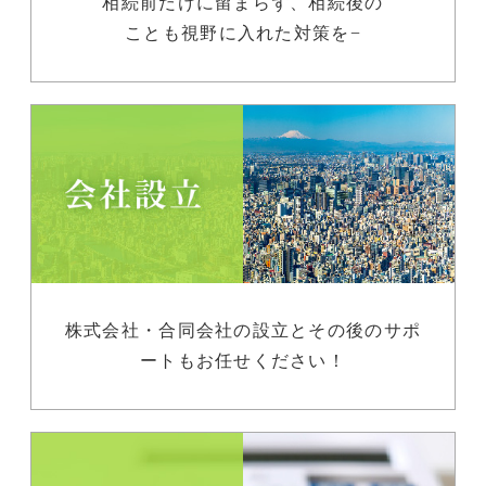
相続前だけに留まらず、相続後の
ことも視野に入れた対策を−
株式会社・合同会社の設立とその後のサポ
ートもお任せください！