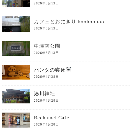
2026年5月13日
カフェとおにぎり boobooboo
2026年5月13日
中津南公園
2026年5月13日
パンダの寝床
2026年4月28日
湊川神社
2026年4月28日
Bechamel Cafe
2026年4月28日