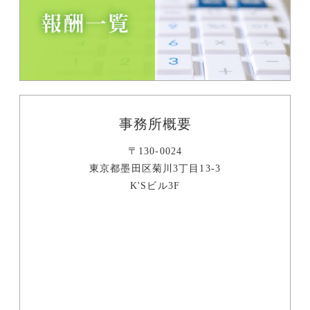
事務所概要
〒130-0024
東京都墨田区菊川3丁目13-3
K'Sビル3F